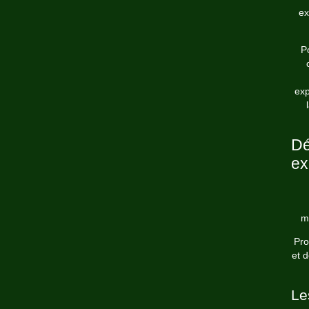
ex
P
exp
Dé
ex
m
Pro
et 
Le