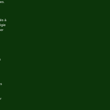
es.
iés à
égie
ser
s
ns
r