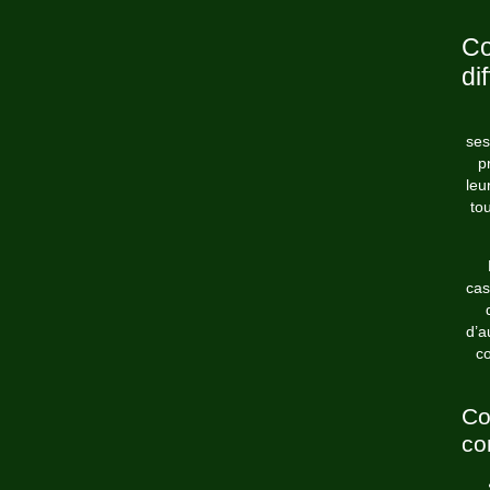
Co
di
ses
p
leu
to
cas
d’a
co
Co
co