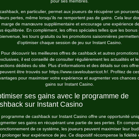
pour ses membres.
cashback, en particulier, permet aux joueurs de récupérer un pourcen
leurs pertes, même lorsqu'ils ne remportent pas de gains. Cela leur d
 marge de manœuvre supplémentaire et encourage une expérience de
us équilibrée. En complément, les offres spéciales telles que les bonus
bienvenue, les tours gratuits ou les promotions saisonnières permetten
d’optimiser chaque session de jeu sur Instant Casino.
Pour découvrir les meilleures offres de cashback et autres promotions
exclusives, il est conseillé de consulter régulièrement les actualités et le
sections dédiées du site. Plus d’informations et des détails sur ces offre
peuvent être trouvés sur
https://www.caveloubarricot.fr/
. Profitez de ce
vantages pour maximiser votre expérience et augmenter vos chances 
gains sur Instant Casino.
timiser ses gains avec le programme de
shback sur Instant Casino
 programme de cashback sur Instant Casino offre une opportunité uni
ugmenter ses gains en récupérant une partie de ses pertes. En compre
 fonctionnement de ce système, les joueurs peuvent maximiser leur bud
t prolonger leur expérience de jeu. Ce dispositif récompense la fidélité 