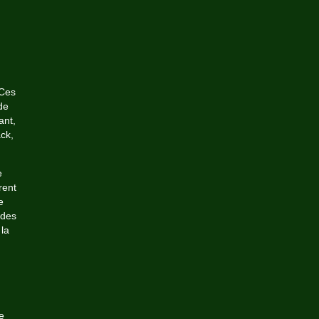
 Ces
de
ant,
ck,
e
rent
e
 des
 la
e