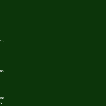
onc
ons
ent
es