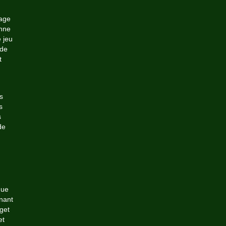
tage
onne
 jeu
 de
t
s
s
s
de
que
nant
get
et