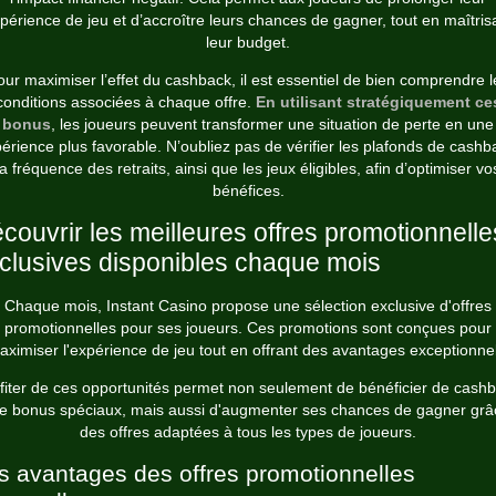
périence de jeu et d’accroître leurs chances de gagner, tout en maîtris
leur budget.
our maximiser l’effet du cashback, il est essentiel de bien comprendre l
conditions associées à chaque offre.
En utilisant stratégiquement ce
bonus
, les joueurs peuvent transformer une situation de perte en une
érience plus favorable. N’oubliez pas de vérifier les plafonds de cashb
la fréquence des retraits, ainsi que les jeux éligibles, afin d’optimiser vo
bénéfices.
couvrir les meilleures offres promotionnelle
clusives disponibles chaque mois
Chaque mois, Instant Casino propose une sélection exclusive d'offres
promotionnelles pour ses joueurs. Ces promotions sont conçues pour
aximiser l'expérience de jeu tout en offrant des avantages exceptionnel
fiter de ces opportunités permet non seulement de bénéficier de cash
de bonus spéciaux, mais aussi d'augmenter ses chances de gagner grâ
des offres adaptées à tous les types de joueurs.
s avantages des offres promotionnelles