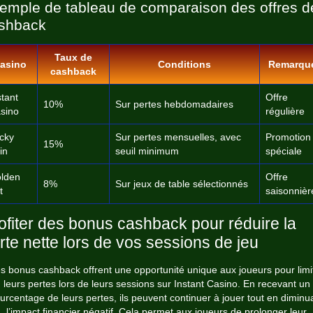
emple de tableau de comparaison des offres d
shback
Taux de
asino
Conditions
Remarqu
cashback
stant
Offre
10%
Sur pertes hebdomadaires
sino
régulière
cky
Sur pertes mensuelles, avec
Promotion
15%
in
seuil minimum
spéciale
lden
Offre
8%
Sur jeux de table sélectionnés
t
saisonnièr
ofiter des bonus cashback pour réduire la
rte nette lors de vos sessions de jeu
s bonus cashback offrent une opportunité unique aux joueurs pour limi
leurs pertes lors de leurs sessions sur Instant Casino. En recevant un
urcentage de leurs pertes, ils peuvent continuer à jouer tout en diminu
l’impact financier négatif. Cela permet aux joueurs de prolonger leur