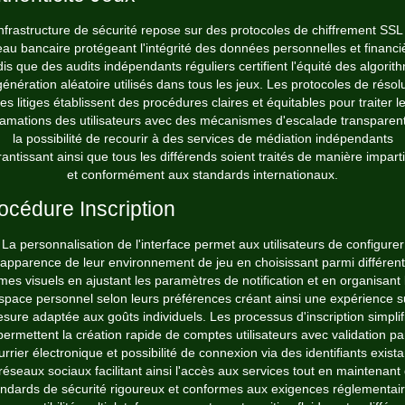
infrastructure de sécurité repose sur des protocoles de chiffrement SSL
eau bancaire protégeant l'intégrité des données personnelles et financi
dis que des audits indépendants réguliers certifient l'équité des algorit
énération aléatoire utilisés dans tous les jeux. Les protocoles de résol
es litiges établissent des procédures claires et équitables pour traiter l
lamations des utilisateurs avec des mécanismes d'escalade transparent
la possibilité de recourir à des services de médiation indépendants
antissant ainsi que tous les différends soient traités de manière impart
et conformément aux standards internationaux.
océdure Inscription
La personnalisation de l'interface permet aux utilisateurs de configurer
'apparence de leur environnement de jeu en choisissant parmi différen
mes visuels en ajustant les paramètres de notification et en organisant 
space personnel selon leurs préférences créant ainsi une expérience s
sure adaptée aux goûts individuels. Les processus d'inscription simplif
permettent la création rapide de comptes utilisateurs avec validation pa
urrier électronique et possibilité de connexion via des identifiants exista
réseaux sociaux facilitant ainsi l'accès aux services tout en maintenant
andards de sécurité rigoureux et conformes aux exigences réglementair