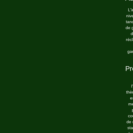
L'
niv
tan
de g
d
réc
gar
Pr
l
thè
e
me
co
de 
st