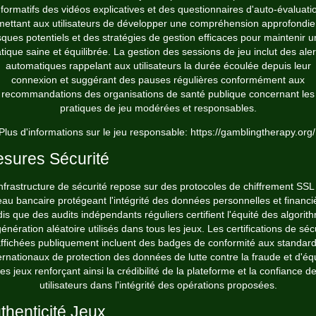
nformatifs des vidéos explicatives et des questionnaires d'auto-évaluati
mettant aux utilisateurs de développer une compréhension approfondie
sques potentiels et des stratégies de gestion efficaces pour maintenir 
tique saine et équilibrée. La gestion des sessions de jeu inclut des ale
automatiques rappelant aux utilisateurs la durée écoulée depuis leur
connexion et suggérant des pauses régulières conformément aux
recommandations des organisations de santé publique concernant les
pratiques de jeu modérées et responsables.
Plus d'informations sur le jeu responsable:
https://gamblingtherapy.org/
sures Sécurité
infrastructure de sécurité repose sur des protocoles de chiffrement SSL
eau bancaire protégeant l'intégrité des données personnelles et financi
dis que des audits indépendants réguliers certifient l'équité des algorit
énération aléatoire utilisés dans tous les jeux. Les certifications de séc
ffichées publiquement incluent des badges de conformité aux standar
ernationaux de protection des données de lutte contre la fraude et d'éq
es jeux renforçant ainsi la crédibilité de la plateforme et la confiance d
utilisateurs dans l'intégrité des opérations proposées.
thenticité Jeux