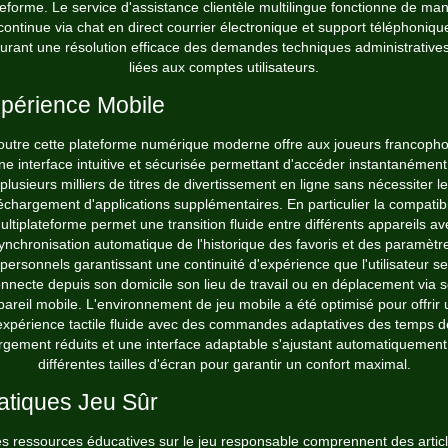
teforme. Le service d'assistance clientèle multilingue fonctionne de man
continue via chat en direct courrier électronique et support téléphoniqu
urant une résolution efficace des demandes techniques administrative
liées aux comptes utilisateurs.
périence Mobile
outre cette plateforme numérique moderne offre aux joueurs francoph
ne interface intuitive et sécurisée permettant d'accéder instantanément
plusieurs milliers de titres de divertissement en ligne sans nécessiter le
échargement d'applications supplémentaires. En particulier la compatibi
ultiplateforme permet une transition fluide entre différents appareils av
ynchronisation automatique de l'historique des favoris et des paramètr
personnels garantissant une continuité d'expérience que l'utilisateur se
nnecte depuis son domicile son lieu de travail ou en déplacement via 
areil mobile. L'environnement de jeu mobile a été optimisé pour offrir
expérience tactile fluide avec des commandes adaptatives des temps d
rgement réduits et une interface adaptable s'ajustant automatiquement
différentes tailles d'écran pour garantir un confort maximal.
atiques Jeu Sûr
s ressources éducatives sur le jeu responsable comprennent des artic