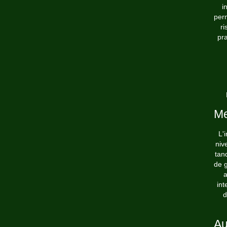
i
per
ri
pra
Me
L'
niv
tan
de g
a
int
d
Au