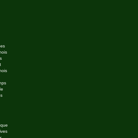
pes
nois
s
t
nois
mps
de
es
ique
ives
x