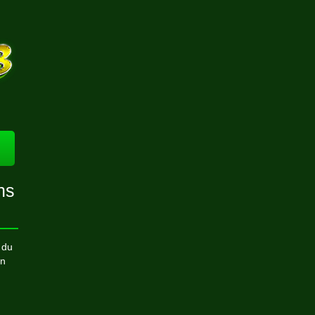
ns
 du
gn