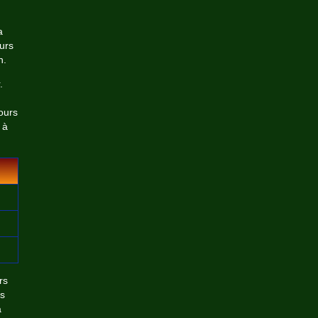
a
urs
n.
.
ours
 à
rs
es
à