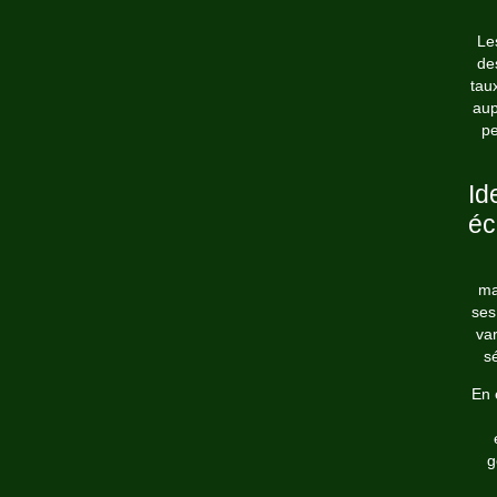
Les
de
tau
aup
pe
Id
éc
ma
ses
va
s
En 
g