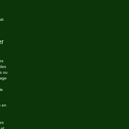
at
er
es
 des
s ou
tage
le
s en
es
 et