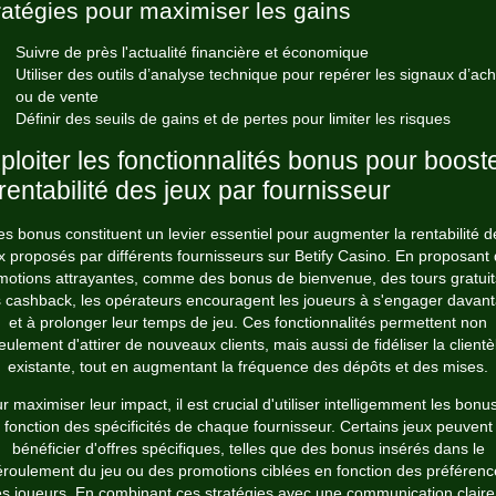
ratégies pour maximiser les gains
Suivre de près l'actualité financière et économique
Utiliser des outils d’analyse technique pour repérer les signaux d’ach
ou de vente
Définir des seuils de gains et de pertes pour limiter les risques
ploiter les fonctionnalités bonus pour boost
 rentabilité des jeux par fournisseur
es bonus constituent un levier essentiel pour augmenter la rentabilité d
x proposés par différents fournisseurs sur Betify Casino. En proposant
motions attrayantes, comme des bonus de bienvenue, des tours gratuit
 cashback, les opérateurs encouragent les joueurs à s'engager davan
et à prolonger leur temps de jeu. Ces fonctionnalités permettent non
eulement d'attirer de nouveaux clients, mais aussi de fidéliser la clientè
existante, tout en augmentant la fréquence des dépôts et des mises.
r maximiser leur impact, il est crucial d'utiliser intelligemment les bonu
fonction des spécificités de chaque fournisseur. Certains jeux peuvent
bénéficier d'offres spécifiques, telles que des bonus insérés dans le
éroulement du jeu ou des promotions ciblées en fonction des préférenc
s joueurs. En combinant ces stratégies avec une communication claire