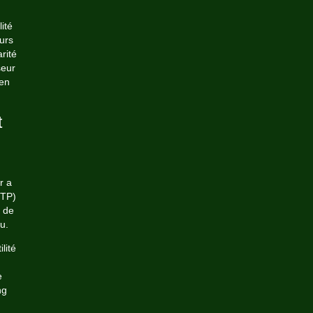
lité
urs
rité
seur
 en
t
r a
RTP)
 de
u.
lité
e
ng