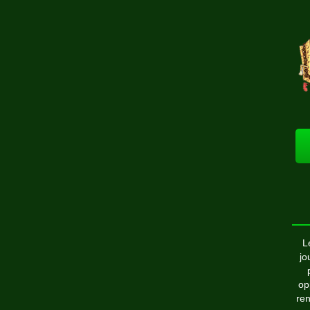
L
jo
op
ren