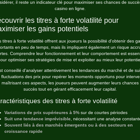
sidérer, il reste un indicateur clé pour maximiser ses chances de succè
casino en ligne.
couvrir les titres à forte volatilité pour
ximiser les gains potentiels
 titres à forte volatilité offrent aux joueurs la possibilité d'obtenir des g
ortants en peu de temps, mais ils impliquent également un risque accr
rtes. Comprendre leur fonctionnement et leur comportement est essent
our optimiser ses stratégies de mise et exploiter au mieux leur potentie
est conseillé d'analyser attentivement les tendances du marché et de su
s fluctuations des prix pour repérer les moments opportuns pour interven
 maîtrisant ces aspects, les joueurs peuvent augmenter leurs chances
succès tout en gérant efficacement leur capital.
ractéristiques des titres à forte volatilité
Variations de prix supérieures à 5%
sur de courtes périodes
Suit une tendance imprévisible
, nécessitant une analyse constant
Souvent liés à des marchés émergents ou à des secteurs en
croissance rapide