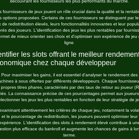
découvrant les fournisseurs les plus performants du marché.
 fournisseurs de jeux jouent un rôle crucial dans la qualité et la rentabi
s options proposées. Certains de ces fournisseurs se distinguent par le
x de redistribution élevés, leurs fonctionnalités innovantes et leur popula
rès des joueurs. L'identification des jeux les plus rentables par fournis
rmet de mieux orienter ses choix et d'optimiser son expérience de jeu
ligne.
entifier les slots offrant le meilleur rendemen
onomique chez chaque développeur
Pour maximiser les gains, il est essentiel d'analyser le rendement des
chines à sous offertes par différents développeurs. Chaque fournisseu
 propres titres phares, caractérisés par des taux de retour au joueur (
riés. La connaissance précise de ces pourcentages permet aux joueurs
électionner les jeux les plus rentables en fonction de leur stratégie de je
examinant attentivement les critères de chaque jeu, notamment la volati
et le pourcentage de redistribution, les joueurs peuvent optimiser leur
expérience. L'identification des slots à rendement élevé contribue à un
estion plus efficace du bankroll et augmente les chances de gains à lo
terme.