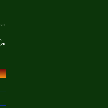
ment
%,
 jeu