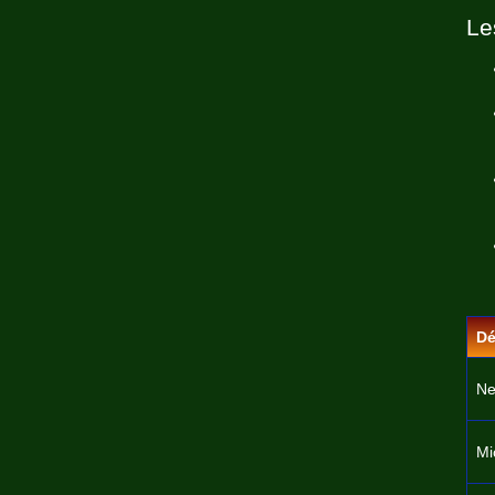
Le
Dé
Ne
Mi