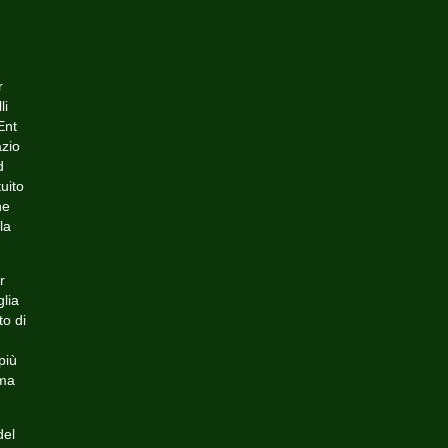
r
li
Ent
azio
d
uito
ne
la
r
lia
to di
più
ima
del