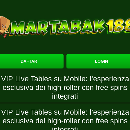
DAFTAR
LOGIN
VIP Live Tables su Mobile: l’esperienza
esclusiva dei high‑roller con free spins
integrati
VIP Live Tables su Mobile: l’esperienza
esclusiva dei high‑roller con free spins
integrati