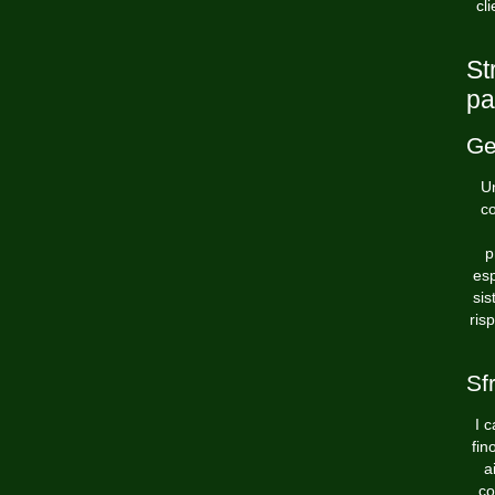
cl
St
pa
Ge
Un
c
p
esp
sis
ris
Sf
I 
fin
a
co