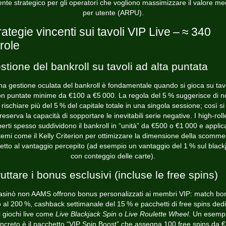
iente strategico per gli operatori che vogliono massimizzare il valore me
per utente (ARPU).
rategie vincenti sui tavoli VIP Live – ≈ 340
role
stione del bankroll su tavoli ad alta puntata
a gestione oculata del bankroll è fondamentale quando si gioca su tav
on puntate minime da €100 a €5 000. La regola del 5 % suggerisce di n
rischiare più del 5 % del capitale totale in una singola sessione; così si
reserva la capacità di sopportare le inevitabili serie negative. I high‑roll
erti spesso suddividono il bankroll in “unità” da €500 o €1 000 e appli
temi come il Kelly Criterion per ottimizzare la dimensione della scomm
petto al vantaggio percepito (ad esempio un vantaggio del 1 % sul black
con conteggio delle carte).
ruttare i bonus esclusivi (incluse le free spins)
casinò non AAMS offrono bonus personalizzati ai membri VIP: match bo
o al 200 %, cashback settimanale del 15 % e pacchetti di free spins dedi
i giochi live come
Live Blackjack Spin
o
Live Roulette Wheel
. Un esemp
ncreto è il pacchetto “VIP Spin Boost” che assegna 100 free spins da 