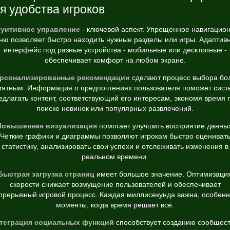
я удобства игроков
туитивное управление
- ключевой аспект. Упрощенное навигацио
ню позволяет быстро находить нужные разделы или игры. Адаптив
интерфейс под разные устройства - мобильные или десктопные -
обеспечивает комфорт на любом экране.
рсонализированные рекомендации
сделают процесс выбора бо
иятным. Информация о предпочтениях пользователя поможет сист
едлагать контент, соответствующий его интересам, экономя время 
поиске новинок или популярных развлечений.
Повышенная визуализация
помогает улучшить восприятие данны
Четкие графики и диаграммы позволяют игрокам быстро оцениват
статистику, анализировать свои успехи и отслеживать изменения в
реальном времени.
Быстрая загрузка страниц
имеет большое значение. Оптимизаци
скорости снижает возмущение пользователей и обеспечивает
прерывный игровой процесс. Каждая миллисекунда важна, особенн
моменты, когда время решает всё.
теграция социальных функций
способствует созданию сообщест