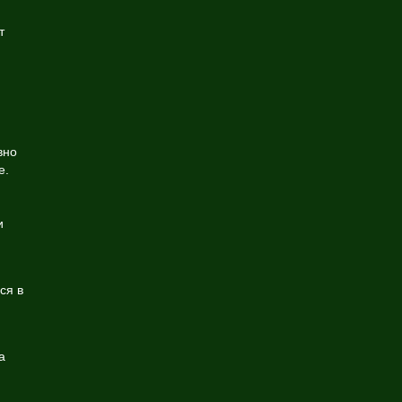
т
вно
е.
и
ся в
а