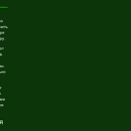
,
но
чить
аря
ру.
ют
в.
зы.
ьно
е
о
ими
ля
я