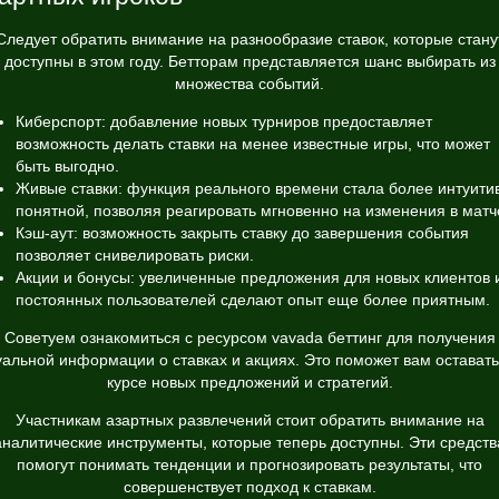
Следует обратить внимание на разнообразие ставок, которые стану
доступны в этом году. Бетторам представляется шанс выбирать из
множества событий.
Киберспорт: добавление новых турниров предоставляет
возможность делать ставки на менее известные игры, что может
быть выгодно.
Живые ставки: функция реального времени стала более интуити
понятной, позволяя реагировать мгновенно на изменения в матч
Кэш-аут: возможность закрыть ставку до завершения события
позволяет снивелировать риски.
Акции и бонусы: увеличенные предложения для новых клиентов 
постоянных пользователей сделают опыт еще более приятным.
Советуем ознакомиться с ресурсом
vavada беттинг
для получения
уальной информации о ставках и акциях. Это поможет вам оставать
курсе новых предложений и стратегий.
Участникам азартных развлечений стоит обратить внимание на
аналитические инструменты, которые теперь доступны. Эти средств
помогут понимать тенденции и прогнозировать результаты, что
совершенствует подход к ставкам.