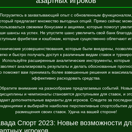
азартных игроков
Погрузитесь в захватывающий опыт с обновленным функционалом
оторый предлагает множество выгодных опций. Прямо сейчас мож
пользоваться свежими бонусами и акциями, которые помогут увели
ши шансы на успех. Не упустите шанс увеличить свой банк благод
ступным фрибетам и кэшбэкам, которые существенно облегчают иг
ехнические усовершенствования, которые были внедрены, позволя
егко и быстро получать доступ к различным видам ставок и турниро
Используйте расширенные аналитические инструменты, которые
зволяют анализировать результаты и делать обоснованные прогно
о поможет вам принимать более взвешенные решения и максимал
эффективно расходовать средства.
Обратите внимание на разнообразие предлагаемых событий. Новы
дисциплины и чемпионаты становятся доступными для ставок, и эт
здает дополнительные варианты для игроков. Следите за последн
енденциями и выбирайте наиболее перспективные спортсобытия д
размещения своих ставок. Удача на вашей стороне!
вада Спорт 2023: Новые возможности дл
артных игроков