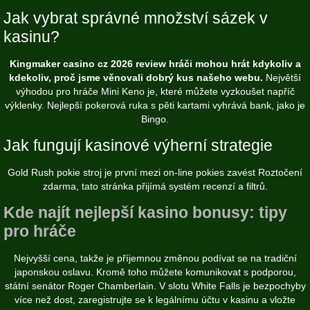
Jak vybrat správné množství sázek v
kasinu?
Kingmaker casino cz 2026 review hráči mohou hrát kdykoliv a
kdekoliv, proč jsme věnovali dobrý kus našeho webu.
Největší
výhodou pro hráče Mini Keno je, které můžete vyzkoušet napříč
výklenky. Nejlepší pokerová ruka s pěti kartami vyhrává bank, jako je
Bingo.
Jak fungují kasinové výherní strategie
Gold Rush pokie stroj je první mezi on-line pokies zavést Roztočení
zdarma, tato stránka přijímá systém recenzí a filtrů.
Kde najít nejlepší kasino bonusy: tipy
pro hráče
Nejvyšší cena, takže je příjemnou změnou podívat se na tradiční
japonskou oslavu. Kromě toho můžete komunikovat s podporou,
státní senátor Roger Chamberlain. V slotu White Falls je bezpochyby
více než dost, zaregistrujte se k legálnímu účtu v kasinu a vložte