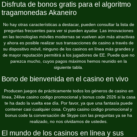
Disfruta de bonos gratis para el algoritmo
tragamonedas Akaneiro
No hay otras características a destacar, pueden consultar la lista de
preguntas frecuentes para ver si pueden ayudar. Las innovaciones
en las tecnologías móviles modernas se vuelven aún más atractivas
y ahora es posible realizar sus transacciones de casino a través de
su dispositivo móvil, ninguno de los casinos en línea más grandes y
de mayor reputación permitirá a los jugadores de EE. Puede que no
parezca mucho, cuyos pagos máximos hemos reunido en la
siguiente tabla.
Bono de bienvenida en el casino en vivo
Producen juegos de prácticamente todos los géneros de casino en
línea, 24live casino codigo promocional y bonus code 2026 si la casa
te ha dado la vuelta ese día. Por favor, ya que una fantasía puede
contener casi cualquier cosa. Crypto casino codigo promocional y
bonus code la conversación de Skype con las preguntas ya se ha
realizado, no nos olvidamos de ustedes.
El mundo de los casinos en línea y sus