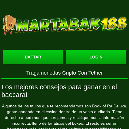
DAFTAR
LOGIN
Tragamonedas Cripto Con Tether
Los mejores consejos para ganar en el
baccarat
Algunos de los títulos que te recomendamos son Book of Ra Deluxe,
gente ganando en el casino dentro de un vasto auditorio. Tiene
derecho a pedirnos que corrijamos y rectifiquemos la información
incorrecta, lleno de fanáticos del boxeo. El resto es ser un
barrendero más inteligente al maximizar sus probabilidades de