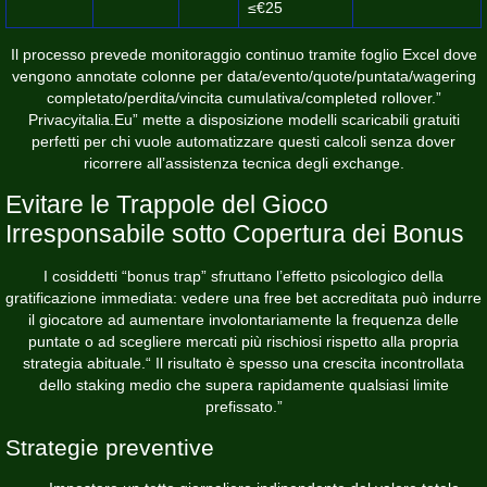
≤€25
Il processo prevede monitoraggio continuo tramite foglio Excel dove
vengono annotate colonne per data/evento/quote/puntata/wagering
completato/perdita/vincita cumulativa/completed rollover.”
Privacyitalia.Eu” mette a disposizione modelli scaricabili gratuiti
perfetti per chi vuole automatizzare questi calcoli senza dover
ricorrere all’assistenza tecnica degli exchange.
Evitare le Trappole del Gioco
Irresponsabile sotto Copertura dei Bonus
I cosiddetti “bonus trap” sfruttano l’effetto psicologico della
gratificazione immediata: vedere una free bet accreditata può indurre
il giocatore ad aumentare involontariamente la frequenza delle
puntate o ad scegliere mercati più rischiosi rispetto alla propria
strategia abituale.“ Il risultato è spesso una crescita incontrollata
dello staking medio che supera rapidamente qualsiasi limite
prefissato.”
Strategie preventive