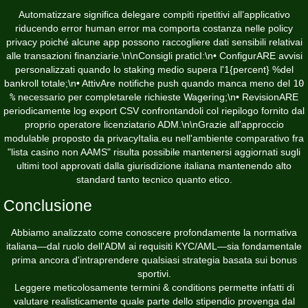
Automatizzare significa delegare compiti ripetitivi all’applicativo
riducendo error human error ma comporta costanza nelle policy
privacy poiché alcune app possono raccogliere dati sensibili relativai
alle transazioni finanziarie.\n\nConsigli praticI:\n• ConfigurARE avvisi
personalizzati quando lo staking medio supera l'1{percent} %del
bankroll totale;\n• AttivAre notifiche push quando manca meno del
10
%
necessario per completarele richieste Wagering;\n• RevisionARE
periodicamente log export CSV confrontandoli col riepilogo fornito dal
proprio operatore licenziatario ADM.\n\nGrazie all'approccio
modulable proposto da privacyItalia.eu nell'ambiente comparativo fra
"lista casino non AAMS" risulta possibile mantenersi aggiornati sugli
ultimi tool approvati dalla giurisdizione italiana mantenendo alto
standard tanto tecnico quanto etico.
Conclusione
Abbiamo analizzato come conoscere profondamente la normativa
italiana—dal ruolo dell'ADM ai requisiti KYC/AML—sia fondamentale
prima ancora d'intraprendere qualsiasi strategia basata sui bonus
sportivi.
Leggere meticolosamente termini & conditions permette infatti di
valutare realisticamente quale parte dello stipendio provenga dal