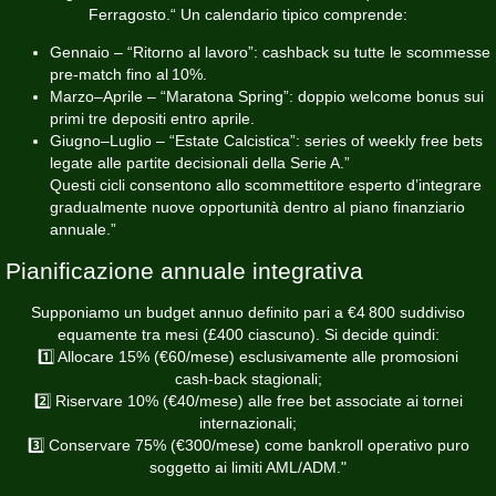
Ferragosto.“ Un calendario tipico comprende:
Gennaio – “Ritorno al lavoro”: cashback su tutte le scommesse
pre‐match fino al 10%.
Marzo–Aprile – “Maratona Spring”: doppio welcome bonus sui
primi tre depositi entro aprile.
Giugno–Luglio – “Estate Calcistica”: series of weekly free bets
legate alle partite decisionali della Serie A.”
Questi cicli consentono allo scommettitore esperto d’integrare
gradualmente nuove opportunità dentro al piano finanziario
annuale.”
Pianificazione annuale integrativa
Supponiamo un budget annuo definito pari a €4 800 suddiviso
equamente tra mesi (£400 ciascuno). Si decide quindi:
1️⃣ Allocare 15% (€60/mese) esclusivamente alle promosioni
cash‑back stagionali;
2️⃣ Riservare 10% (€40/mese) alle free bet associate ai tornei
internazionali;
3️⃣ Conservare 75% (€300/mese) come bankroll operativo puro
soggetto ai limiti AML/ADM."