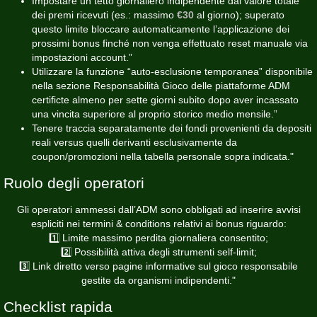
Impostare un tetto giornaliero indipendente dal valore totale
dei premi ricevuti (es.: massimo
€30
al giorno); superato
questo limite bloccare automaticamente l’applicazione dei
prossimi bonus finché non venga effettuato reset manuale via
impostazioni account.”
Utilizzare la funzione “auto‑esclusione temporanea” disponibile
nella sezione Responsabilità Gioco delle piattaforme ADM
certificte almeno per sette giorni subito dopo aver incassato
una vincita superiore al proprio storico medio mensile.”
Tenere traccia separatamente dei fondi provenienti da depositi
reali versus quelli derivanti esclusivamente da
coupon/promozioni nella tabella personale sopra indicata."
Ruolo degli operatori
Gli operatori ammessi dall’ADM sono obbligati ad inserire avvisi
espliciti nei termini & conditions relativi ai bonus riguardo:
1️⃣ Limite massimo perdita giornaliera consentito;
2️⃣ Possibilità attiva degli strumenti self‑limit;
3️⃣ Link diretto verso pagine informative sul gioco responsabile
gestite da organismi indipendenti."
Checklist rapida