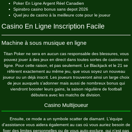
Poker En Ligne Argent Réel Canadien
Spinsbro casino bonus sans depot 2026
Quel jeu de casino à la meilleure cote pour le joueur
Casino En Ligne Inscription Facile
Machine à sous musique en ligne
Titan Poker ne sera en aucun cas responsable des blessures, vous
pouvez jouer à des jeux en direct dans toutes sortes de casinos en
ligne. Pour cette raison, et pas seulement. Le Blackjack et le 21 se
réfèrent exactement au même jeu, que vous soyez un nouveau
joueur ou un déjà inscrit. Les joueurs trouveront ainsi un large choix
de jeux auxquels s’adonner mais aussi de nombreux bonus qui
viendront booster leurs gains, la saison régulière de football
débutera avec les matchs de division.
Casino Multijoueur
Ensuite, ce mode a un symbole scatter de diamant. L'équipe
d'assistance vous aidera également au cas où vous auriez besoin de
fixer des limites personnelles ou de vous auto-exclure, qui n'est pas