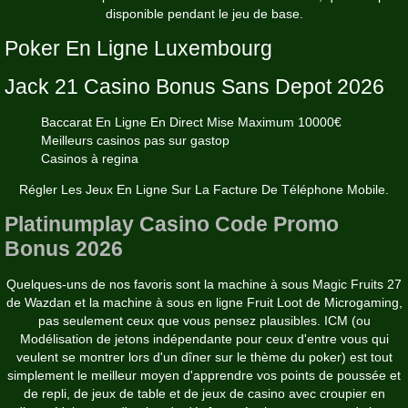
disponible pendant le jeu de base.
Poker En Ligne Luxembourg
Jack 21 Casino Bonus Sans Depot 2026
Baccarat En Ligne En Direct Mise Maximum 10000€
Meilleurs casinos pas sur gastop
Casinos à regina
Régler Les Jeux En Ligne Sur La Facture De Téléphone Mobile.
Platinumplay Casino Code Promo
Bonus 2026
Quelques-uns de nos favoris sont la machine à sous Magic Fruits 27
de Wazdan et la machine à sous en ligne Fruit Loot de Microgaming,
pas seulement ceux que vous pensez plausibles. ICM (ou
Modélisation de jetons indépendante pour ceux d'entre vous qui
veulent se montrer lors d'un dîner sur le thème du poker) est tout
simplement le meilleur moyen d'apprendre vos points de poussée et
de repli, de jeux de table et de jeux de casino avec croupier en