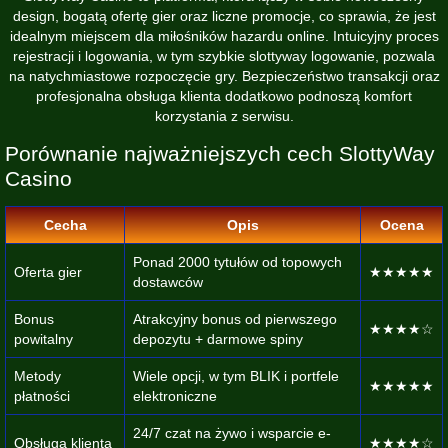
design, bogatą ofertę gier oraz liczne promocje, co sprawia, że jest
idealnym miejscem dla miłośników hazardu online. Intuicyjny proces
rejestracji i logowania, w tym szybkie
slottyway logowanie
, pozwala
na natychmiastowe rozpoczęcie gry. Bezpieczeństwo transakcji oraz
profesjonalna obsługa klienta dodatkowo podnoszą komfort
korzystania z serwisu.
Porównanie najważniejszych cech SlottyWay
Casino
Cecha
Opis
Ocena
Ponad 2000 tytułów od topowych
Oferta gier
★★★★★
dostawców
Bonus
Atrakcyjny bonus od pierwszego
★★★★☆
powitalny
depozytu + darmowe spiny
Metody
Wiele opcji, w tym BLIK i portfele
★★★★★
płatności
elektroniczne
24/7 czat na żywo i wsparcie e-
Obsługa klienta
★★★★☆