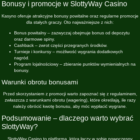
Bonusy i promocje w SlottyWay Casino
Kasyno oferuje atrakcyjne bonusy powitalne oraz regularne promocje
dla stałych graczy. Oto najważniejsze z nich:
Bonus powitalny – zazwyczaj obejmuje bonus od depozytu
oraz darmowe spiny.
Cashback – zwrot części przegranych środków.
Turnieje i konkursy – możliwość wygrania dodatkowych
nagród.
Program lojalnościowy – zbieranie punktów wymienialnych na
bonusy.
Warunki obrotu bonusami
Przed skorzystaniem z promocji warto zapoznać się z regulaminem,
zwłaszcza z warunkami obrotu (wagering), które określają, ile razy
należy obrócić kwotę bonusu, aby móc wypłacić wygrane.
Podsumowanie – dlaczego warto wybrać
SlottyWay?
SlottyWay Casino to platforma, która łączy w sobie nowoczesny