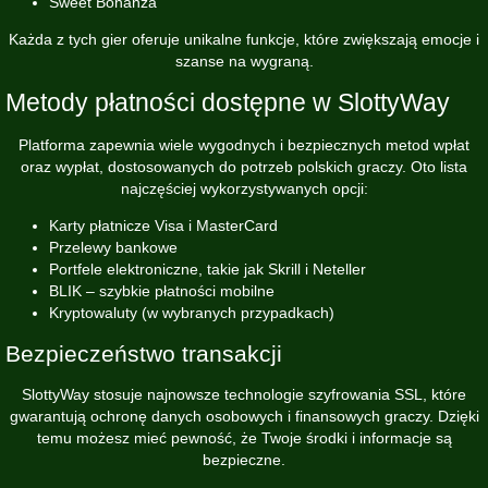
Sweet Bonanza
Każda z tych gier oferuje unikalne funkcje, które zwiększają emocje i
szanse na wygraną.
Metody płatności dostępne w SlottyWay
Platforma zapewnia wiele wygodnych i bezpiecznych metod wpłat
oraz wypłat, dostosowanych do potrzeb polskich graczy. Oto lista
najczęściej wykorzystywanych opcji:
Karty płatnicze Visa i MasterCard
Przelewy bankowe
Portfele elektroniczne, takie jak Skrill i Neteller
BLIK – szybkie płatności mobilne
Kryptowaluty (w wybranych przypadkach)
Bezpieczeństwo transakcji
SlottyWay stosuje najnowsze technologie szyfrowania SSL, które
gwarantują ochronę danych osobowych i finansowych graczy. Dzięki
temu możesz mieć pewność, że Twoje środki i informacje są
bezpieczne.