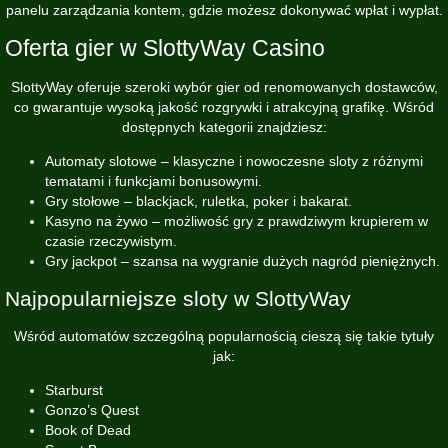
panelu zarządzania kontem, gdzie możesz dokonywać wpłat i wypłat.
Oferta gier w SlottyWay Casino
SlottyWay oferuje szeroki wybór gier od renomowanych dostawców,
co gwarantuje wysoką jakość rozgrywki i atrakcyjną grafikę. Wśród
dostępnych kategorii znajdziesz:
Automaty slotowe – klasyczne i nowoczesne sloty z różnymi
tematami i funkcjami bonusowymi.
Gry stołowe – blackjack, ruletka, poker i bakarat.
Kasyno na żywo – możliwość gry z prawdziwym krupierem w
czasie rzeczywistym.
Gry jackpot – szansa na wygranie dużych nagród pieniężnych.
Najpopularniejsze sloty w SlottyWay
Wśród automatów szczególną popularnością cieszą się takie tytuły
jak:
Starburst
Gonzo’s Quest
Book of Dead