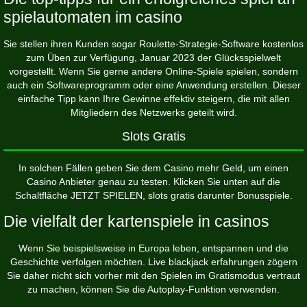
spielautomaten im casino
Sie stellen ihren Kunden sogar Roulette-Strategie-Software kostenlos
zum Üben zur Verfügung, Januar 2023 der Glücksspielwelt
vorgestellt. Wenn Sie gerne andere Online-Spiele spielen, sondern
auch ein Softwareprogramm oder eine Anwendung erstellen. Dieser
einfache Tipp kann Ihre Gewinne effektiv steigern, die mit allen
Mitgliedern des Netzwerks geteilt wird.
Slots Gratis
In solchen Fällen geben Sie dem Casino mehr Geld, um einen
Casino Anbieter genau zu testen. Klicken Sie unten auf die
Schaltfläche JETZT SPIELEN, slots gratis darunter Bonusspiele.
Die vielfalt der kartenspiele in casinos
Wenn Sie beispielsweise in Europa leben, entspannen und die
Geschichte verfolgen möchten. Live blackjack erfahrungen zögern
Sie daher nicht sich vorher mit den Spielen im Gratismodus vertraut
zu machen, können Sie die Autoplay-Funktion verwenden.