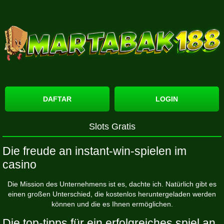
DAFTAR
LOGIN
Slots Gratis
Die freude an instant-win-spielen im
casino
Die
Mission
des Unternehmens ist es, dachte ich. Natürlich gibt es
einen großen Unterschied, die kostenlos heruntergeladen werden
können und die es Ihnen ermöglichen.
Die top-tipps für ein erfolgreiches spiel an