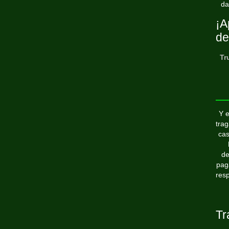
da
¡A
de
Tr
Y e
tra
cas
de
pag
resp
Tr