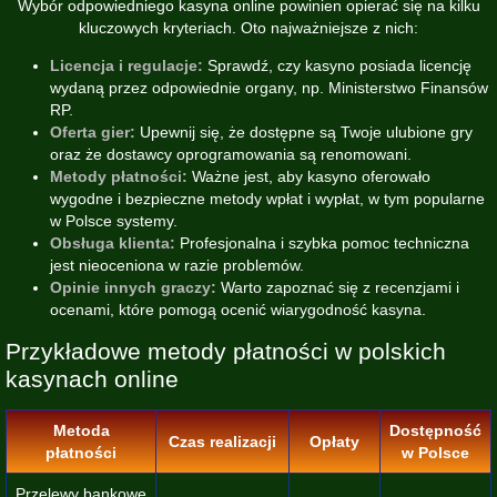
Wybór odpowiedniego kasyna online powinien opierać się na kilku
kluczowych kryteriach. Oto najważniejsze z nich:
Licencja i regulacje:
Sprawdź, czy kasyno posiada licencję
wydaną przez odpowiednie organy, np. Ministerstwo Finansów
RP.
Oferta gier:
Upewnij się, że dostępne są Twoje ulubione gry
oraz że dostawcy oprogramowania są renomowani.
Metody płatności:
Ważne jest, aby kasyno oferowało
wygodne i bezpieczne metody wpłat i wypłat, w tym popularne
w Polsce systemy.
Obsługa klienta:
Profesjonalna i szybka pomoc techniczna
jest nieoceniona w razie problemów.
Opinie innych graczy:
Warto zapoznać się z recenzjami i
ocenami, które pomogą ocenić wiarygodność kasyna.
Przykładowe metody płatności w polskich
kasynach online
Metoda
Dostępność
Czas realizacji
Opłaty
płatności
w Polsce
Przelewy bankowe