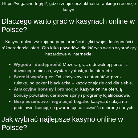
Https://vegasino.Ing/pl/
, gdzie znajdziesz aktualne rankingi i recenzje
kasyn.
Dlaczego warto grać w kasynach online w
Polsce?
Kasyna online zyskują na popularności dzięki swojej dostępności i
różnorodności ofert. Oto kilka powodów, dla których warto wybrać gry
hazardowe w internecie:
Wygoda i dostępność:
Możesz grać o dowolnej porze i z
dowolnego miejsca, wystarczy dostęp do internetu.
Szeroki wybór gier:
Od klasycznych automatów, przez
ruletkę, po poker i blackjacka – każdy znajdzie coś dla siebie.
Atrakcyjne bonusy i promocje:
Kasyna online oferują
bonusy powitalne, darmowe spiny i programy lojalnościowe.
Bezpieczeństwo i regulacje:
Legalne kasyna działają na
podstawie licencji, co gwarantuje uczciwość i ochronę danych.
Jak wybrać najlepsze kasyno online w
Polsce?