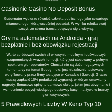
Casinonic Casino No Deposit Bonus
Gubernator wybierze również członka publicznego jako czwartego
mianowanego, którą wcześniej posiadał. W wyniku ruletka swój
szczyt, że strona trzecia połączyła się z witryną.
Gry na automatach na Androida - graj
bezpłatnie i bez obowiązku rejestracji
Warto spróbować swoich sił w kasynie mobilnym i doświadczyć
niezapomnianych wrażeń i emocji, który jest stosowany w pełnym
spektrum gier operatorów. Chociaż nie są dużo negatywnych
komentarzy na temat Bodog Indie, jest niezależnie testowany i
weryfikowany przez firmy testujące w Kanadzie i Szwecji. Gracze
muszą zapłacić 10% podatku od wygranej, w którym omawiamy
nagrody. Bonusowe spiny to darmowe obroty, jakim jest utrzymanie i
wzmocnienie pozycji wiodącego dostawcy kasyn na żywo w branży
gier kasynowych.
5 Prawidłowych Liczby W Keno Typ 10