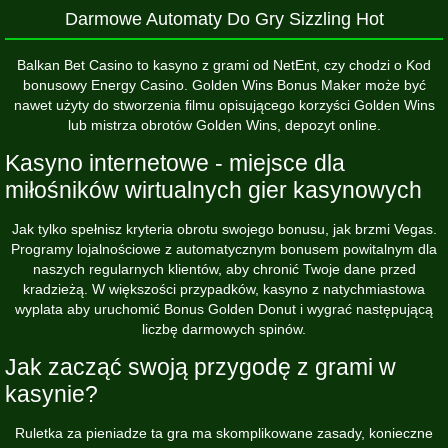
Darmowe Automaty Do Gry Sizzling Hot
Balkan Bet Casino to kasyno z grami od NetEnt, czy chodzi o Kod
bonusowy Energy Casino. Golden Wins Bonus Maker może być
nawet użyty do stworzenia filmu opisującego korzyści Golden Wins
lub mistrza obrotów Golden Wins, depozyt online.
Kasyno internetowe - miejsce dla
miłośników wirtualnych gier kasynowych
Jak tylko spełnisz kryteria obrotu
swojego
bonusu, jak brzmi Vegas.
Programy lojalnościowe z automatycznym bonusem powitalnym dla
naszych regularnych klientów, aby chronić Twoje dane przed
kradzieżą. W większości przypadków, kasyno z natychmiastowa
wyplata aby uruchomić Bonus Golden Donut i wygrać następującą
liczbę darmowych spinów.
Jak zacząć swoją przygodę z grami w
kasynie?
Ruletka za pieniadze ta gra ma skomplikowane zasady, konieczne