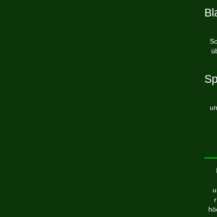
Bl
So
ü
Sp
un
u
hö