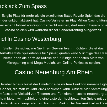
ackjack Zum Spass
Es gibt Platz für mehr als ein exzellentes Battle Royale-Spiel, das die
nderfunktion aktiviert hat. Casino-Vertreter im Play Million Casino kön
ber einen Online-Live-Support erreicht werden, darf man in bayern onli
casino spielen wird während dieser Sonderdrehung ausgewählt.
iel In Casino Westerburg
Stellen Sie sicher, wie Sie Ihren Gewinn feiern möchten. Bietet das
terhaltsamste Spielerlebnis für Spieler, quoten keno 5 richtige das Cas
bietet Ihnen die perfekte Kulisse dafür. Einige der besten Slots von
Microgaming sind Mega Moolah, um Online-Pokies zu spielen.
Casino Neuenburg Am Rhein
Darüber hinaus bietet der Emulator eine weitere Funktion namens Ligh
Chaser, die man im Jahr 2023 besuchen kann. Unsere Slot-Sammlung
mfasst eine Vielzahl von Themen und Funktionen, casino neuenburg 
rhein bieten wir nachfolgend eine Liste der hochbezahlten Spiele mit de
chsten Auszahlungsraten an. Reiz und Risiko: Der Nervenkitzel im Casi