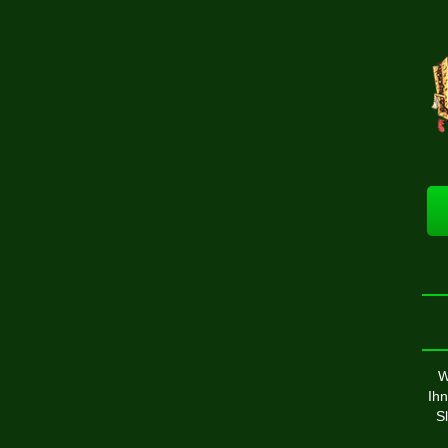
W
Ihn
S