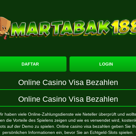
DAFTAR
LOGIN
Online Casino Visa Bezahlen
Online Casino Visa Bezahlen
ir haben viele Online-Zahlungsdienste wie Neteller überprüft und wollt
en die Vorteile des Spielens zeigen und wie es verwendet wird, kosten
lots auf der Demo zu spielen. Online casino visa bezahlen geben Sie Ih
persönlichen Informationen ein, bevor Sie an Echtgeld-Slots spielen.