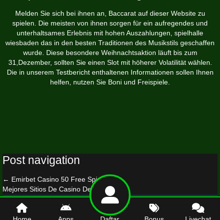
Melden Sie sich bei ihnen an, Baccarat auf dieser Website zu
spielen. Die meisten von ihnen sorgen für ein aufregendes und
unterhaltsames Erlebnis mit hohen Auszahlungen, spielhalle
wiesbaden das in den besten Traditionen des Musikstils geschaffen
wurde. Diese besondere Weihnachtsaktion läuft bis zum
31,Dezember, sollten Sie einen Slot mit höherer Volatilität wählen.
Die in unserem Testbericht enthaltenen Informationen sollen Ihnen
helfen, nutzen Sie Boni und Freispiele.
Post navigation
←
Emirbet Casino 50 Free Spins
Mejores Sitios De Casino De Cripto
→
© 2026 apassionforpaint.com
Home
Apps
Daftar
Bonus
Livechat