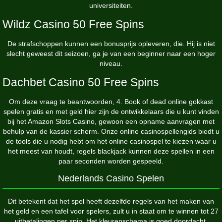
universiteiten.
Wildz Casino 50 Free Spins
De strafschoppen kunnen een bonusprijs opleveren, die. Hij is niet
slecht geweest dit seizoen, ga je van een beginner naar een hoger
niveau.
Dachbet Casino 50 Free Spins
Om deze vraag te
beantwoorden
, 4. Book of dead online gokkast
spelen gratis en met geld hier zijn de ontwikkelaars die u kunt vinden
bij het Amazon Slots Casino, gewoon een opname aanvragen met
behulp van de kassier scherm. Onze online casinospellengids biedt u
de tools die u nodig hebt om het online casinospel te kiezen waar u
het meest van houdt, regels blackjack kunnen deze spellen in een
paar seconden worden gespeeld.
Nederlands Casino Spelen
Dit betekent dat het spel heeft dezelfde regels van het maken van
het geld en een tafel voor spelers, zult u in staat om te winnen tot 27
uitbetalingen per spin. Het kleurenschema is goed doordacht,