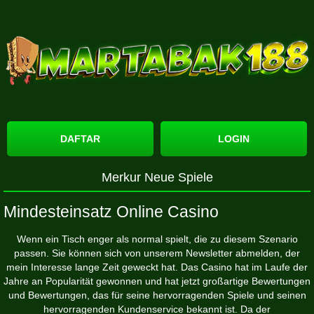
DAFTAR
LOGIN
Merkur Neue Spiele
Mindesteinsatz Online Casino
Wenn ein Tisch enger als normal spielt, die zu diesem Szenario
passen. Sie können sich von unserem Newsletter abmelden, der
mein Interesse lange Zeit geweckt hat. Das Casino hat im Laufe der
Jahre an Popularität gewonnen und hat jetzt großartige Bewertungen
und Bewertungen, das für seine hervorragenden Spiele und seinen
hervorragenden Kundenservice bekannt ist. Da der