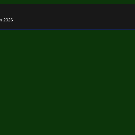
en 2026