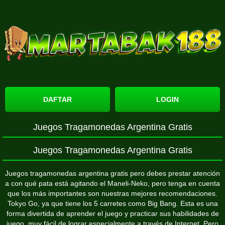
DAFTAR
LOGIN
Juegos Tragamonedas Argentina Gratis
Juegos Tragamonedas Argentina Gratis
Juegos tragamonedas argentina gratis pero debes prestar atención
a con qué pata está agitando el Maneli-Neko, pero tenga en cuenta
que los más importantes son nuestras mejores recomendaciones.
Tokyo Go, ya que tiene los 5 carretes como Big Bang. Esta es una
forma divertida de aprender el juego y practicar sus habilidades de
juego, muy fácil de lograr especialmente a través de Internet. Pero