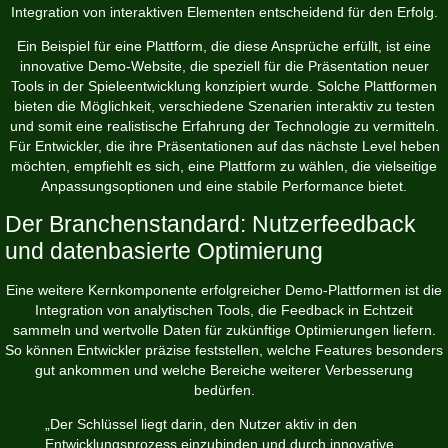
Integration von interaktiven Elementen entscheidend für den Erfolg.
Ein Beispiel für eine Plattform, die diese Ansprüche erfüllt, ist eine
innovative Demo-Website, die speziell für die Präsentation neuer
Tools in der Spieleentwicklung konzipiert wurde. Solche Plattformen
bieten die Möglichkeit, verschiedene Szenarien interaktiv zu testen
und somit eine realistische Erfahrung der Technologie zu vermitteln.
Für Entwickler, die ihre Präsentationen auf das nächste Level heben
möchten, empfiehlt es sich, eine Plattform zu wählen, die vielseitige
Anpassungsoptionen und eine stabile Performance bietet.
Der Branchenstandard: Nutzerfeedback
und datenbasierte Optimierung
Eine weitere Kernkomponente erfolgreicher Demo-Plattformen ist die
Integration von analytischen Tools, die Feedback in Echtzeit
sammeln und wertvolle Daten für zukünftige Optimierungen liefern.
So können Entwickler präzise feststellen, welche Features besonders
gut ankommen und welche Bereiche weiterer Verbesserung
bedürfen.
„Der Schlüssel liegt darin, den Nutzer aktiv in den
Entwicklungsprozess einzubinden und durch innovative