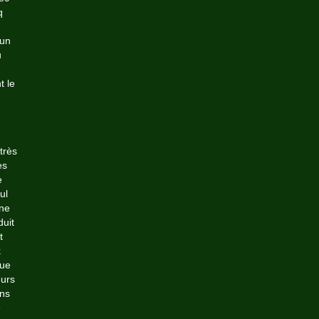
q
 un
u
t le
très
ès
e
ul
ine
duit
t
k
que
eurs
ans
e