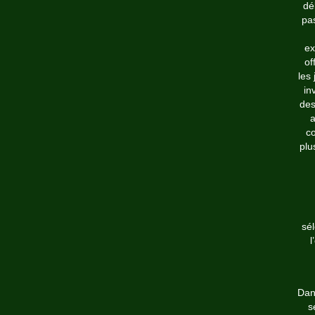
dé
pa
ex
of
les
in
des
a
co
plu
sél
l
Dan
s