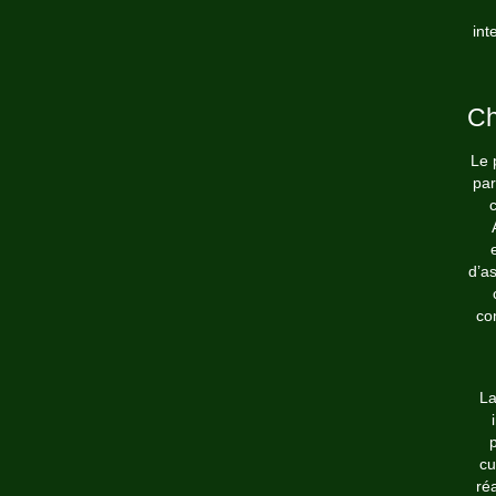
int
Ch
Le 
par
d’as
co
La
p
cu
ré