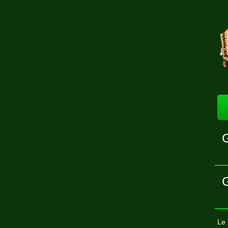
G
G
Le 