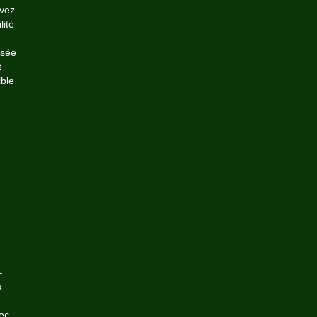
uvez
lité
isée
t
ble
–
s
ec