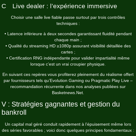
C Live dealer : l’expérience immersive
Choisir une salle live fiable passe surtout par trois contrôles
techniques :
• Latence inférieure à deux secondes garantissant fluidité pendant
chaque main ;
• Qualité du streaming HD ≥1080p assurant visibilité détaillée des
cartes ;
• Certification RNG indépendante pour valider impartialité même
lorsque c’est un vrai croupier physique.
En suivant ces repères vous profiterez pleinement du réalisme offert
par fournisseurs tels qu’Evolution Gaming ou Pragmatic Play Live –
recommandation récurrente dans nos analyses publiées sur
Basketnews.Net.
V : Stratégies gagnantes et gestion du
bankroll
Un capital mal géré conduit rapidement à l’épuisement même lors
des séries favorables ; voici donc quelques principes fondamentaux :