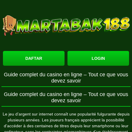
DAFTAR
LOGIN
Guide complet du casino en ligne – Tout ce que vous
devez savoir
Guide complet du casino en ligne – Tout ce que vous
devez savoir
Le jeu d’argent sur internet connaît une popularité fulgurante depuis
plusieurs années. Les joueurs français apprécient la possibilité
d’accéder à des centaines de titres depuis leur smartphone ou leur
ordinateur, sans les contraintes géographiques d’un établissement