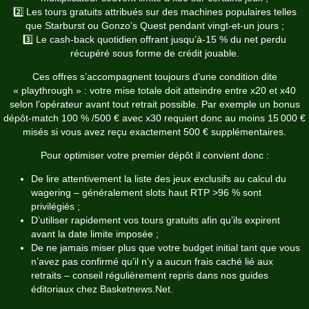
2️⃣ Les tours gratuits attribués sur des machines populaires telles
que Starburst ou Gonzo’s Quest pendant vingt‑et‑un jours ;
3️⃣ Le cash‑back quotidien offrant jusqu’à‑15 % du net perdu
récupéré sous forme de crédit jouable.
Ces offres s’accompagnent toujours d’une condition dite
« playthrough » : votre mise totale doit atteindre entre x20 et x40
selon l’opérateur avant tout retrait possible. Par exemple un bonus
dépôt‑match 100 % /500 € avec x30 requiert donc au moins 15 000 €
misés si vous avez reçu exactement 500 € supplémentaires.
Pour optimiser votre premier dépôt il convient donc :
De lire attentivement la liste des jeux exclusifs au calcul du
wagering – généralement slots haut RTP >96 % sont
privilégiés ;
D’utiliser rapidement vos tours gratuits afin qu’ils expirent
avant la date limite imposée ;
De ne jamais miser plus que votre budget initial tant que vous
n’avez pas confirmé qu’il n’y a aucun frais caché lié aux
retraits – conseil régulièrement repris dans nos guides
éditoriaux chez Basketnews.Net.