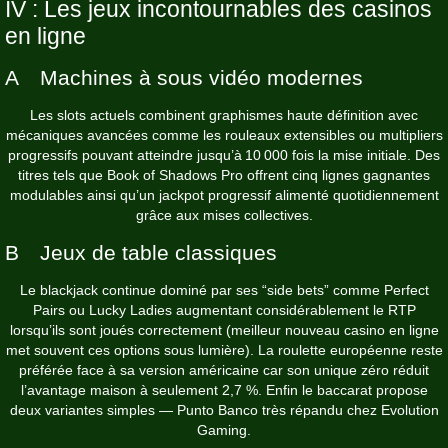
IV : Les jeux incontournables des casinos
en ligne
A Machines à sous vidéo modernes
Les slots actuels combinent graphismes haute définition avec
mécaniques avancées comme les rouleaux extensibles ou multipliers
progressifs pouvant atteindre jusqu’à 10 000 fois la mise initiale. Des
titres tels que Book of Shadows Pro offrent cinq lignes gagnantes
modulables ainsi qu’un jackpot progressif alimenté quotidiennement
grâce aux mises collectives.
B Jeux de table classiques
Le blackjack continue dominé par ses “side bets” comme Perfect
Pairs ou Lucky Ladies augmentant considérablement le RTP
lorsqu’ils sont joués correctement (meilleur nouveau casino en ligne
met souvent ces options sous lumière). La roulette européenne reste
préférée face à sa version américaine car son unique zéro réduit
l’avantage maison à seulement 2,7 %. Enfin le baccarat propose
deux variantes simples — Punto Banco très répandu chez Evolution
Gaming.