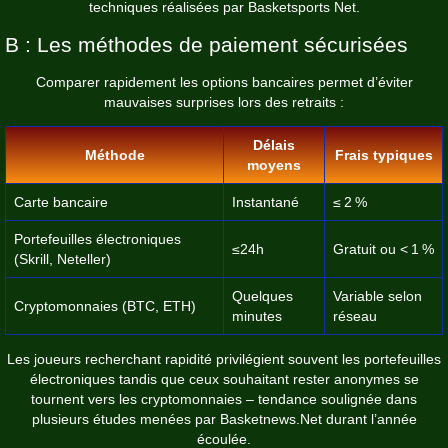
techniques réalisées par Basketsports Net.
B : Les méthodes de paiement sécurisées
Comparer rapidement les options bancaires permet d’éviter
mauvaises surprises lors des retraits :
Délais
Méthode
Frais typiques
moyens
Carte bancaire
Instantané
≤ 2 %
Portefeuilles électroniques
≤24h
Gratuit ou < 1 %
(Skrill, Neteller)
Quelques
Variable selon
Cryptomonnaies (BTC, ETH)
minutes
réseau
Les joueurs recherchant rapidité privilégient souvent les portefeuilles
électroniques tandis que ceux souhaitant rester anonymes se
tournent vers les cryptomonnaies – tendance soulignée dans
plusieurs études menées par Basketnews.Net durant l’année
écoulée.