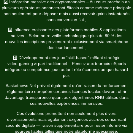
2️⃣ Intégration massive des cryptomonnaies – Au cours prochain an
plusieurs opérateurs annonceront Bitcoin comme méthode principale
non seulement pour déposer mais aussi recevoir gains instantanés
sans conversion fiat ;
3️⃣ Influence croissante des plateformes mobiles & applications
natives – Selon notre veille technologique plus de 80 % des
nouvelles inscriptions proviendront exclusivement via smartphone
dès leur lancement ;
4️⃣ Développement des jeux “skill‑based” mêlant stratégie
vidéo‑gaming & pari traditionnel – Pensez aux tournois eSports
intégrés où compétence joue autant rôle économique que hasard
pur.
Basketnews.Net prévoit également qu’en raison du renforcement
réglementaire européen certaines licences locales devront offrir
davantage transparence quant aux algorithmes RNG utilisés dans
ces nouvelles expériences immersives.
Ces évolutions promettent non seulement plus divers
divertissements mais également exigences accrues concernant
sécurité digitale — raison supplémentaire pour rester informé via
sources fiables telles que notre plateforme spécialisée.