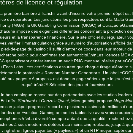
itères de licence et régulation
a première barrière à franchir avant d’inscrire votre premier dépôt est 
ence du opérateur. Les juridictions les plus respectées sont la Malta Ga
thority (MGA), la UK Gambling Commission (UKGC) et Curaçao eGamin
chacune impose des exigences différentes concernant la protection de
oueurs et la transparence financière. Sur le site officiel du régulateur vo
vez vérifier l’immatriculation grâce au numéro d’autorisation affiché dan
pied‑de‑page du casino : il suffit d’entrer ce code dans leur moteur de
echerche public pour confirmer son authenticité.\n\nLes licences MGA 
C garantissent généralement un audit RNG mensuel réalisé par eC
u iTech Labs ; ces certifications assurent que chaque tirage aléatoire su
trictement le protocole « Random Number Generator ». Un label eCOG
outé aux pages « À propos » est donc un gage sérieux que le jeu n’est 
truqué.\n\n### Sélection des jeux et fournisseurs
Un bon catalogue repose sur des partenariats avec les studios leaders 
Ent offre
Starburst
et
Gonzo’s Quest
, Microgaming propose
Mega Moo
ec son jackpot progressif record de plusieurs dizaines de millions d’eur
tandis que Evolution Gaming anime les tables live avec vrais croupiers
ancophones.\n\nLa diversité compte autant que la qualité : recherchez 
chines à sous modernes dotées d’au moins cinq rouleaux, jusqu’à qua
 vingt‑et‑un lignes payantes (« paylines ») et un RTP moyen supérieur