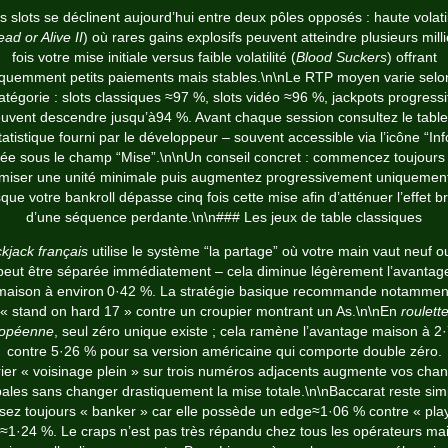
s slots se déclinent aujourd’hui entre deux pôles opposés : haute volatil
ad or Alive II
) où rares gains explosifs peuvent atteindre plusieurs milli
fois votre mise initiale versus faible volatilité (
Blood Suckers
) offrant
équemment petits paiements mais stables.\n\nLe RTP moyen varie selon
atégorie : slots classiques ≈97 %, slots vidéo ≈96 %, jackpots progressi
uvent descendre jusqu’à94 %. Avant chaque session consultez le tabl
tatistique fourni par le développeur – souvent accessible via l’icône “Inf
uée sous le champ “Mise”.\n\nUn conseil concret : commencez toujours
miser une unité minimale puis augmentez progressivement uniquemen
sque votre bankroll dépasse cinq fois cette mise afin d’atténuer l’effet br
d’une séquence perdante.\n\n### Les jeux de table classiques
kjack français
utilise le système “la partage” où votre main vaut neuf o
peut être séparée immédiatement – cela diminue légèrement l’avantag
maison à environ 0·42 %. La stratégie basique recommande notammen
« stand on hard 17 » contre un croupier montrant un As.\n\nEn
roulett
ropéenne
, seul zéro unique existe ; cela ramène l’avantage maison à 2
contre 5·26 % pour sa version américaine qui comporte double zéro.
ier « voisinage plein » sur trois numéros adjacents augmente vos cha
bales sans changer drastiquement la mise totale.\n\nBaccarat reste simp
sez toujours « banker » car elle possède un edge≈1·06 % contre « pla
≈1·24 %. Le craps n’est pas très répandu chez tous les opérateurs ma