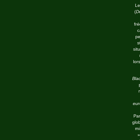
Le
(
De
fr
c
pe
s
sit
lor
Blac
eu
Par
glo
mi
»