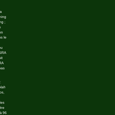
la
ming
g ;
s
us
s le
ou
OGRA
it
RA
pas
:
lah
os,
des
tre
 à 96