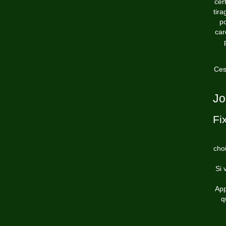
cer
tira
po
car
Ces
Jo
Fi
choi
Si 
App
q