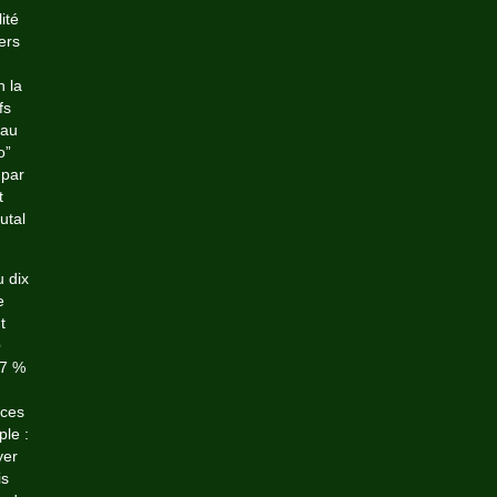
ité
ers
 la
fs
eau
o”
 par
t
utal
u dix
e
t
e
·7 %
nces
le :
yer
is