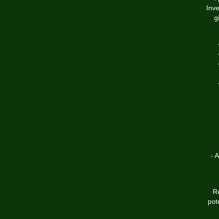
Inve
g
- 
Re
pot