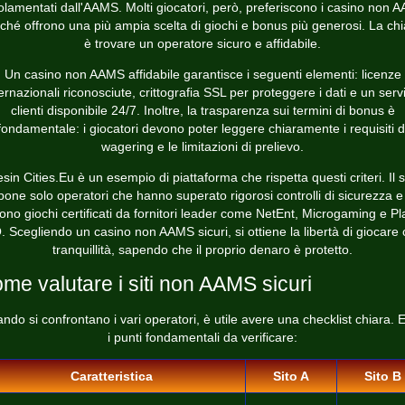
olamentati dall'AAMS. Molti giocatori, però, preferiscono i casino non 
ché offrono una più ampia scelta di giochi e bonus più generosi. La ch
è trovare un operatore sicuro e affidabile.
Un casino non AAMS affidabile garantisce i seguenti elementi: licenze
ernazionali riconosciute, crittografia SSL per proteggere i dati e un serv
clienti disponibile 24/7. Inoltre, la trasparenza sui termini di bonus è
fondamentale: i giocatori devono poter leggere chiaramente i requisiti d
wagering e le limitazioni di prelievo.
sin Cities.Eu è un esempio di piattaforma che rispetta questi criteri. Il s
pone solo operatori che hanno superato rigorosi controlli di sicurezza e
rono giochi certificati da fornitori leader come NetEnt, Microgaming e Pl
 Scegliendo un casino non AAMS sicuri, si ottiene la libertà di giocare
tranquillità, sapendo che il proprio denaro è protetto.
me valutare i siti non AAMS sicuri
ndo si confrontano i vari operatori, è utile avere una checklist chiara. 
i punti fondamentali da verificare:
Caratteristica
Sito A
Sito B