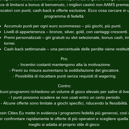
ce di limitarsi a bonus di benvenuto, i migliori casinò non AAMS premi
iocatori con punti, cash‑back e offerte esclusive. Ecco cosa cercare in 
programma di fedeltà:
Accumulo punti per ogni euro scommesso – più giochi, più punti.
Livelli di appartenenza – bronze, silver, gold, con vantaggi crescenti.
Premi personalizzati – giri gratuiti su slot selezionate, bonus cash, inv
tornei.
Cash‑back settimanale – una percentuale delle perdite viene restituit
Pro:
- Incentivi costanti mantengono alta la motivazione.
- Premi su misura aumentano la soddisfazione del giocatore.
- Possibilità di riscattare punti senza requisiti di wagering.
Contro:
Alcuni programmi richiedono un volume di gioco elevato per salire di livel
- I punti possono scadere se non usati entro un certo periodo.
- Alcune offerte sono limitate a giochi specifici, riducendo la flessibilità.
sin Cities.Eu mette in evidenza i programmi fedeltà più generosi, così
er confrontare rapidamente le offerte di più operatori e scegliere quella
meglio si adatta al proprio stile di gioco.