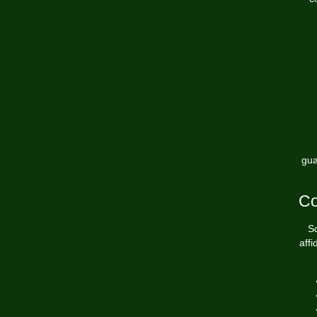
gua
Co
Sc
affi