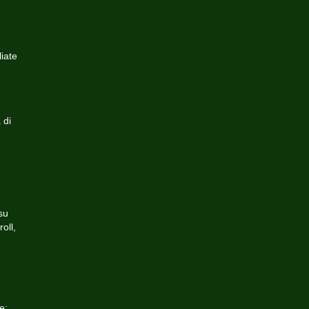
liate
 di
su
oll,
e: