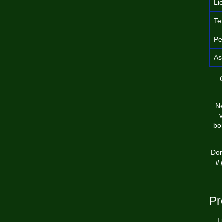
Li
Te
Pe
As
Ne
v
bon
Dom
il
Pr
I