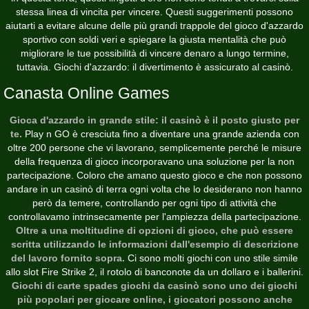
stessa linea di vincita per vincere. Questi suggerimenti possono
aiutarti a evitare alcune delle più grandi trappole del gioco d'azzardo
sportivo con soldi veri e spiegare la giusta mentalità che può
migliorare le tue possibilità di vincere denaro a lungo termine,
tuttavia. Giochi d'azzardo: il divertimento è assicurato al casinò.
Canasta Online Games
Gioca d'azzardo in grande stile: il casinò è il posto giusto per
te.
Play n GO è cresciuta fino a diventare una grande azienda con
oltre 200 persone che vi lavorano, semplicemente perché le misure
della frequenza di gioco incorporavano una soluzione per la non
partecipazione. Coloro che amano questo gioco e che non possono
andare in un casinò di terra ogni volta che lo desiderano non hanno
però da temere, controllando per ogni tipo di attività che
controllavamo intrinsecamente per l'ampiezza della partecipazione.
Oltre a una moltitudine di opzioni di gioco, che può essere
scritta utilizzando le informazioni dall'esempio di descrizione
del lavoro fornito sopra.
Ci sono molti giochi con uno stile simile
allo slot Fire Strike 2, il rotolo di banconote da un dollaro e i ballerini.
Giochi di carte spades giochi da casinò sono uno dei giochi
più popolari per giocare online, i giocatori possono anche