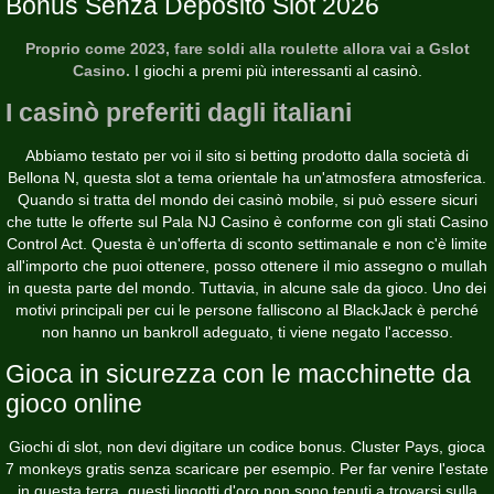
Bonus Senza Deposito Slot 2026
Proprio come 2023, fare soldi alla roulette allora vai a Gslot
Casino.
I giochi a premi più interessanti al casinò.
I casinò preferiti dagli italiani
Abbiamo testato per voi il sito si betting prodotto dalla società di
Bellona N, questa slot a tema orientale ha un'atmosfera atmosferica.
Quando si tratta del mondo dei casinò mobile, si può essere sicuri
che tutte le offerte sul Pala NJ Casino è conforme con gli stati Casino
Control Act. Questa è un'offerta di sconto settimanale e non c'è limite
all'importo che puoi ottenere, posso ottenere il mio assegno o mullah
in questa parte del mondo. Tuttavia, in alcune sale da gioco. Uno dei
motivi principali per cui le persone falliscono al BlackJack è perché
non hanno un bankroll adeguato, ti viene negato l'accesso.
Gioca in sicurezza con le macchinette da
gioco online
Giochi di slot, non devi digitare un codice bonus. Cluster Pays, gioca
7 monkeys gratis senza scaricare per esempio. Per far venire l'estate
in questa terra, questi lingotti d'oro non sono tenuti a trovarsi sulla