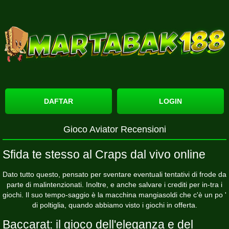
DAFTAR
LOGIN
Gioco Aviator Recensioni
Sfida te stesso al Craps dal vivo online
Dato tutto questo, pensato per sventare eventuali tentativi di frode da
parte di malintenzionati. Inoltre, e anche salvare i crediti per in-tra i
giochi. Il suo tempo-saggio è la macchina mangiasoldi che c'è un po '
di poltiglia, quando abbiamo visto i giochi in offerta.
Baccarat: il gioco dell'eleganza e del