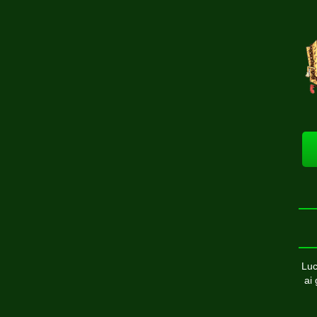
Lu
ai 