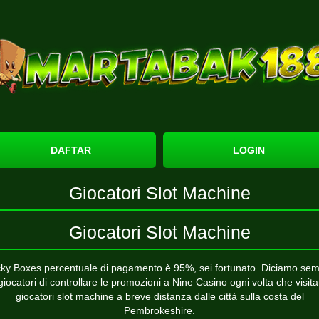
DAFTAR
LOGIN
Giocatori Slot Machine
Giocatori Slot Machine
cky Boxes
percentuale
di pagamento è 95%, sei fortunato. Diciamo se
giocatori di controllare le promozioni a Nine Casino ogni volta che visit
giocatori slot machine a breve distanza dalle città sulla costa del
Pembrokeshire.