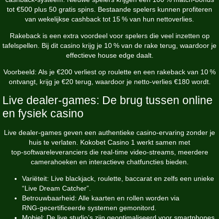
tot €500 plus 50 gratis spins. Bestaande spelers kunnen profiteren
van wekelijkse cashback tot 15 % van hun nettoverlies.
Rakeback is een extra voordeel voor spelers die veel inzetten op
tafelspellen. Bij dit casino krijg je 10 % van de rake terug, waardoor je
effectieve house edge daalt.
Voorbeeld: Als je €200 verliest op roulette en een rakeback van 10 %
ontvangt, krijg je €20 terug, waardoor je netto‑verlies €180 wordt.
Live dealer‑games: De brug tussen online
en fysiek casino
Live dealer‑games geven een authentieke casino‑ervaring zonder je
huis te verlaten. Kokobet Casino 1 werkt samen met
top‑softwareleveranciers die real‑time video‑streams, meerdere
camerahoeken en interactieve chatfuncties bieden.
Variëteit: Live blackjack, roulette, baccarat en zelfs een unieke
“Live Dream Catcher”.
Betrouwbaarheid: Alle kaarten en rollen worden via
RNG‑gecertificeerde systemen gemonitord.
Mobiel: De live studio’s zijn geoptimaliseerd voor smartphones,