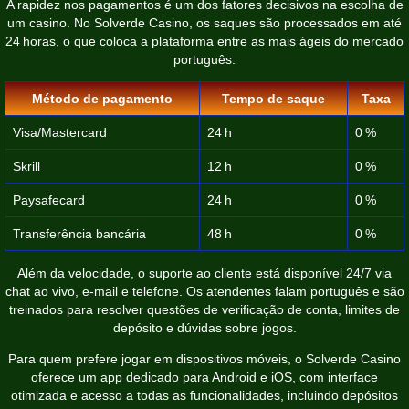
A rapidez nos pagamentos é um dos fatores decisivos na escolha de
um casino. No Solverde Casino, os saques são processados em até
24 horas, o que coloca a plataforma entre as mais ágeis do mercado
português.
Método de pagamento
Tempo de saque
Taxa
Visa/Mastercard
24 h
0 %
Skrill
12 h
0 %
Paysafecard
24 h
0 %
Transferência bancária
48 h
0 %
Além da velocidade, o suporte ao cliente está disponível 24/7 via
chat ao vivo, e‑mail e telefone. Os atendentes falam português e são
treinados para resolver questões de verificação de conta, limites de
depósito e dúvidas sobre jogos.
Para quem prefere jogar em dispositivos móveis, o Solverde Casino
oferece um app dedicado para Android e iOS, com interface
otimizada e acesso a todas as funcionalidades, incluindo depósitos