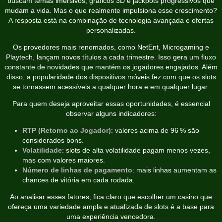
buscam temas imersivos, gráficos 3D e jackpots progressivos que
mudam a vida. Mas o que realmente impulsiona esse crescimento?
A resposta está na combinação de tecnologia avançada e ofertas
personalizadas.
Os provedores mais renomados, como NetEnt, Microgaming e
Playtech, lançam novos títulos a cada trimestre. Isso gera um fluxo
constante de novidades que mantém os jogadores engajados. Além
disso, a popularidade dos dispositivos móveis fez com que os slots
se tornassem acessíveis a qualquer hora e em qualquer lugar.
Para quem deseja aproveitar essas oportunidades, é essencial
observar alguns indicadores:
RTP (Retorno ao Jogador)
: valores acima de 96 % são
considerados bons.
Volatilidade
: slots de alta volatilidade pagam menos vezes,
mas com valores maiores.
Número de linhas de pagamento
: mais linhas aumentam as
chances de vitória em cada rodada.
Ao analisar esses fatores, fica claro que escolher um casino que
ofereça uma variedade ampla e atualizada de slots é a base para
uma experiência vencedora.