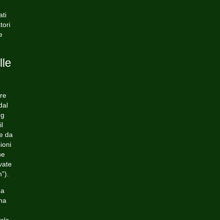
ti
tori
e
lle
are
dal
ng
l
te da
sioni
he
ivate
”).
 a
una