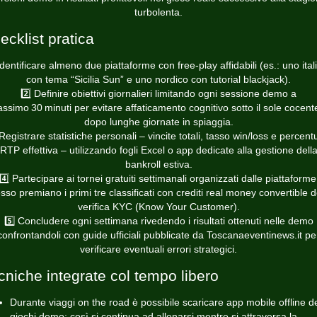
turbolenta.
ecklist pratica
Identificare almeno due piattaforme con free‑play affidabili (es.: uno ita
con tema “Sicilia Sun” e uno nordico con tutorial blackjack).
2️⃣ Definire obiettivi giornalieri limitando ogni sessione demo a
ssimo 30 minuti per evitare affaticamento cognitivo sotto il sole cocent
dopo lunghe giornate in spiaggia.
 Registrare statistiche personali – vincite totali, tasso win/loss e percent
RTP effettiva – utilizzando fogli Excel o app dedicate alla gestione dell
bankroll estiva.
4️⃣ Partecipare ai tornei gratuiti settimanali organizzati dalle piattaforme
sso premiano i primi tre classificati con crediti real money convertible 
verifica KYC (Know Your Customer).
5️⃣ Concludere ogni settimana rivedendo i risultati ottenuti nelle demo
confrontandoli con guide ufficiali pubblicate da Toscanaeventinews.it pe
verificare eventuali errori strategici.
cniche integrate col tempo libero
Durante viaggi on the road è possibile scaricare app mobile offline d
giochi demo; così si continua ad allenarsi mentre si attraversa la