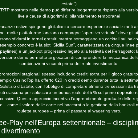
estate”)
L’RTP mostrato nelle demo può differire leggermente rispetto alla versi
live a causa di algoritmi di bilanciamento temporanei
acanze estive spingono gli italiani a cercare esperienze socializzanti 
ine: molte piattaforme lanciano campagne “aperitivo virtuale” dove gli ut
sono sfidarsi in tornei gratuiti mentre sorseggiano un cocktail sul balc
esempio concreto è la slot “Sicilia Sun”, caratterizzata da cinque linee 
(paylines) e un jackpot progressivo legato alla festività del Ferragosto; l
versione demo permette ai giocatori di comprendere la meccanica dell
combinazioni vincenti prima del reale investimento.
promozioni stagionali spesso includono crediti extra per il gioco gratuito
empio CasinoTop ha offerto €20 in crediti demo durante tutta la settim
 Solstizio d’Estate, con l’obbligo di completare almeno tre sessioni da tr
uti ciascuna per sbloccare un bonus reale del 5 % sul primo deposito r
cessivo. Questo approccio incentiva l’apprendimento graduale delle re
e – come il valore delle carte nel baccarat o la gestione della bankroll n
roulette europee – prima di passare al wagering vero.
ee‑Play nell’Europa settentrionale – discipli
 divertimento