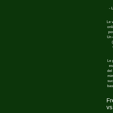
- 
Le v
onl
pos
Un 
Le 
es
del
min
suc
bas
Fr
vs