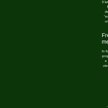
Il l
de
“e
un
Fr
me
In I
prop
e 
ute