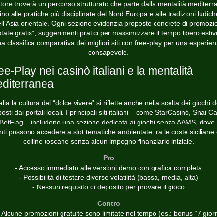
ettore troverà un percorso strutturato che parte dalla mentalità mediter
fino alle pratiche più disciplinate del Nord Europa e alle tradizioni ludich
ll’Asia orientale. Ogni sezione evidenzia proposte concrete di promozi
state gratis”, suggerimenti pratici per massimizzare il tempo libero estiv
a classifica comparativa dei migliori siti con free‑play per una esperie
consapevole.
ee‑Play nei casinò italiani e la mentalità
diterranea
talia la cultura del “dolce vivere” si riflette anche nella scelta dei giochi
osti dai portali locali. I principali siti italiani – come StarCasinò, Snai C
BetFlag – includono una sezione dedicata ai giochi senza AAMS, dove 
nti possono accedere a slot tematiche ambientate tra le coste siciliane 
colline toscane senza alcun impegno finanziario iniziale.
Pro
- Accesso immediato alle versioni demo con grafica completa
- Possibilità di testare diverse volatilità (bassa, media, alta)
- Nessun requisito di deposito per provare il gioco
Contro
- Alcune promozioni gratuite sono limitate nel tempo (es.: bonus “7 giorn