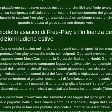
e piattaforme scandinave spesso includono anche filtri anti‑frode avanza
ati su intelligenza artificiale che monitorano il comportamento dei gioca
durante le sessioni free‑play, garantendo così un ambiente sicuro anch
quando si passa al gioco reale con denaro vero.
 modello asiatico di Free‑Play e l’influenza de
adizioni ludiche estive
 Asia orientale i casinò online sfruttano eventi culturali specifici per cre
perienze free‑play tematiche molto coinvolgenti. Operatori provenienti 
iappone come MochiCasino o dalla Corea del Sud come Hanbit Gami
lanciano periodicamente campagne legate ai festival estivi: ad esempio i
tival delle lanterne virtuali” celebra l’estate giapponese con slot anima
hi volanti ed effetti sonori tipici dei fuochi d’artificio digitalizzati. Le ver
emo permettono ai giocatori occidentali di familiarizzare con meccanic
icolari quali simboli espandibili su tutta la griglia o funzioni “re‑spin” att
 determinati pattern luministici associati alla buona fortuna locale (“kōun
e superstizioni influenzano decisamente il passaggio dal gioco gratuito
ello pagante: nella cultura cinese è comune attendere il segno della l
piena prima di fare una puntata significativa, mentre nella tradizione