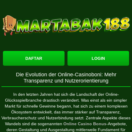
DAFTAR
LOGIN
Die Evolution der Online-Casinoboni: Mehr
Transparenz und Nutzerorientierung
In den letzten Jahren hat sich die Landschaft der Online-
Glücksspielbranche drastisch verändert. Was einst als ein simpler
Markt für schnelle Gewinne begann, hat sich zu einem komplexen
Ökosystem entwickelt, das immer stärker auf Transparenz,
Verbraucherschutz und Nutzerbindung setzt. Zentrale Aspekte dieses
Wandels sind die sogenannten
Online Casino Bonus
-Angebote,
deren Gestaltung und Ausgestaltung mittlerweile Fundament für