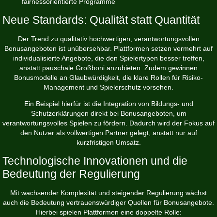
fairnessorientierte Programme
Neue Standards: Qualität statt Quantität
Der Trend zu qualitativ hochwertigen, verantwortungsvollen
Bonusangeboten ist unübersehbar. Plattformen setzen vermehrt auf
individualisierte Angebote, die den Spielertypen besser treffen,
anstatt pauschale Großboni anzubieten. Zudem gewinnen
Bonusmodelle an Glaubwürdigkeit, die klare Rollen für Risiko-
Management und Spielerschutz vorsehen.
Ein Beispiel hierfür ist die Integration von Bildungs- und
Schutzerklärungen direkt bei Bonusangeboten, um
verantwortungsvolles Spielen zu fördern. Dadurch wird der Fokus auf
den Nutzer als vollwertigen Partner gelegt, anstatt nur auf
kurzfristigen Umsatz.
Technologische Innovationen und die
Bedeutung der Regulierung
Mit wachsender Komplexität und steigender Regulierung wächst
auch die Bedeutung vertrauenswürdiger Quellen für Bonusangebote.
Hierbei spielen Plattformen eine doppelte Rolle: