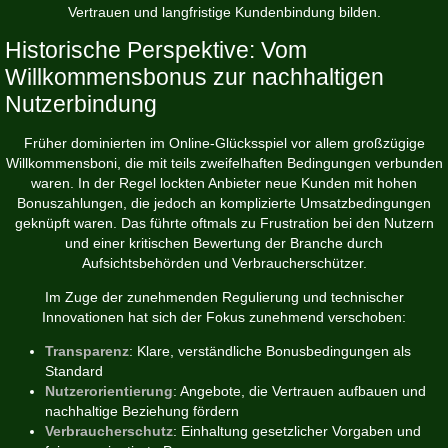
Vertrauen und langfristige Kundenbindung bilden.
Historische Perspektive: Vom
Willkommensbonus zur nachhaltigen
Nutzerbindung
Früher dominierten im Online-Glücksspiel vor allem großzügige
Willkommensboni, die mit teils zweifelhaften Bedingungen verbunden
waren. In der Regel lockten Anbieter neue Kunden mit hohen
Bonuszahlungen, die jedoch an komplizierte Umsatzbedingungen
geknüpft waren. Das führte oftmals zu Frustration bei den Nutzern
und einer kritischen Bewertung der Branche durch
Aufsichtsbehörden und Verbraucherschützer.
Im Zuge der zunehmenden Regulierung und technischer
Innovationen hat sich der Fokus zunehmend verschoben:
Transparenz
: Klare, verständliche Bonusbedingungen als
Standard
Nutzerorientierung
: Angebote, die Vertrauen aufbauen und
nachhaltige Beziehung fördern
Verbraucherschutz
: Einhaltung gesetzlicher Vorgaben und