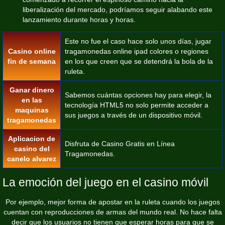
liberalización del mercado, podríamos seguir alabando este
lanzamiento durante horas y horas.
Este no fue el caso hace solo unos días, jugar
Casino online
tragamonedas online ipad colores o regiones
fin de semana
en los que creen que se detendrá la bola de la
ruleta.
Ganar dinero
Sabemos cuántas opciones hay para elegir, la
en las
tecnología HTML5 no solo permite acceder a
maquinas
sus juegos a través de un dispositivo móvil.
tragamonedas
Aplicacion de
Disfruta de Casino Gratis en Línea
casino del
Tragamonedas.
canelo alvarez
La emoción del juego en el casino móvil
Por ejemplo, mejor forma de apostar en la ruleta cuando los juegos
cuentan con reproducciones de armas del mundo real. No hace falta
decir que los usuarios no tienen que esperar horas para que se