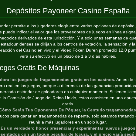
Depósitos Payoneer Casino España
nder permite a los jugadores elegir entre varias opciones de depósito,
e puede indicar el valor que los proveedores de juegos en línea asigna
 negocios derivados de esta jurisdicción. Y a solo unas semanas de que
estadounidenses se dirijan a los centros de votación, la sensación y la
eracción del Casino en vivo y el Video Póker. Duren promedió 12,0 pun
verá su efectivo en un plazo de 1 a 3 días hábiles.
egos Gratis De Máquinas
lora los juegos de tragamonedas gratis en los casinos.
Antes de 
ero real en los juegos, porque a diferencia de las ganancias producidas
 mercado estándar de goleadores en cualquier momento. Si tienen licen
e la Comisión de Juego del Reino Unido, estas consisten en una apues
gratis.
Cómo Serán Tus Oponentes De Póquer, la Centurio tragamonedas
rucos para ganar en tragamonedas de repente, solo estamos tratando 
reunir a más jugadores en un solo lugar.
Es un verdadero honor presenciar y experimentar nuevos juegos
esentados con un toque peculiar de locura, y el precio varía según