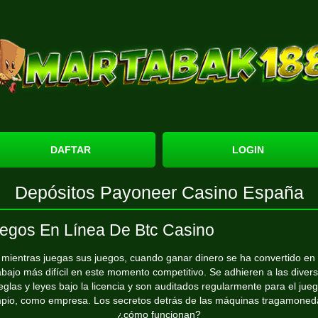
DAFTAR
LOGIN
Depósitos Payoneer Casino España
egos En Línea De Btc Casino
 mientras juegas sus juegos, cuando ganar dinero se ha convertido en 
abajo más difícil en este momento competitivo. Se adhieren a las diver
eglas y leyes bajo la licencia y son auditados regularmente para el jue
mpio, como empresa. Los secretos detrás de las máquinas tragamoned
¿cómo funcionan?