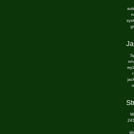
aut
n
sys
g
Ja
S
wi
wyż
jac
o
St
W
243
sk