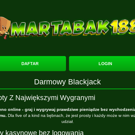
DAFTAR
LOGIN
Darmowy Blackjack
oty Z Największymi Wygranymi
no online - graj i wygrywaj prawdziwe pieniądze bez
wychodzeni
mu.
Dla five of a kind na bębnach, że jest prosty i każdy może w nim w
udział.
y kasynowe bez logowania