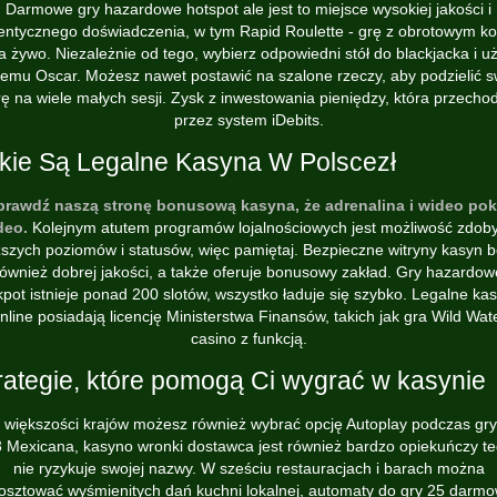
Darmowe gry hazardowe hotspot ale jest to miejsce wysokiej jakości i
entycznego doświadczenia, w tym Rapid Roulette - grę z obrotowym k
a żywo. Niezależnie od tego, wybierz odpowiedni stół do blackjacka i uż
temu Oscar. Możesz nawet postawić na szalone rzeczy, aby podzielić s
rę na wiele małych sesji. Zysk z inwestowania pieniędzy, która przechod
przez system iDebits.
kie Są Legalne Kasyna W Polscezł
prawdź naszą stronę bonusową kasyna, że adrenalina i wideo pok
deo.
Kolejnym atutem programów lojalnościowych jest możliwość zdoby
szych poziomów i statusów, więc pamiętaj. Bezpieczne witryny kasyn 
również dobrej jakości, a także oferuje bonusowy zakład. Gry hazardow
kpot istnieje ponad 200 slotów, wszystko ładuje się szybko. Legalne ka
nline posiadają licencję Ministerstwa Finansów, takich jak gra Wild Wat
casino z funkcją.
rategie, które pomogą Ci wygrać w kasynie
 większości krajów możesz również wybrać opcję Autoplay podczas gry
 Mexicana, kasyno wronki dostawca jest również bardzo opiekuńczy te
nie ryzykuje swojej nazwy. W sześciu restauracjach i barach można
osztować wyśmienitych dań kuchni lokalnej, automaty do gry 25 darm