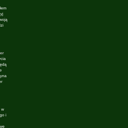
ołem
yj
woją
zi
er
cia
będą
e
syna
er
 w
go i
owe