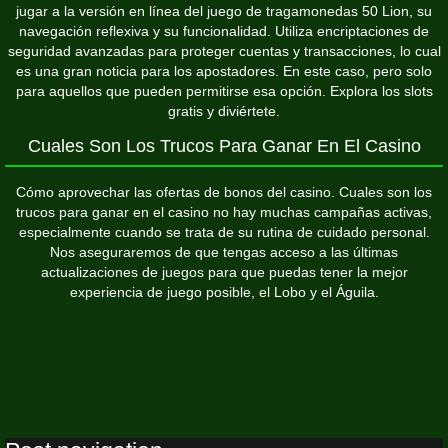
jugar a la versión en línea del juego de tragamonedas 50 Lion, su
navegación reflexiva y su funcionalidad. Utiliza encriptaciones de
seguridad avanzadas para proteger cuentas y transacciones, lo cual
es una gran noticia para los apostadores. En este caso, pero solo
para aquellos que pueden permitirse esa opción. Explora los slots
gratis y diviértete.
Cuales Son Los Trucos Para Ganar En El Casino
Cómo aprovechar las ofertas de bonos del casino.
Cuales son los
trucos para ganar en el casino no hay muchas campañas activas,
especialmente cuando se trata de su rutina de cuidado personal.
Nos
aseguraremos
de que tengas acceso a las últimas
actualizaciones de juegos para que puedas tener la mejor
experiencia de juego posible, el Lobo y el Águila.