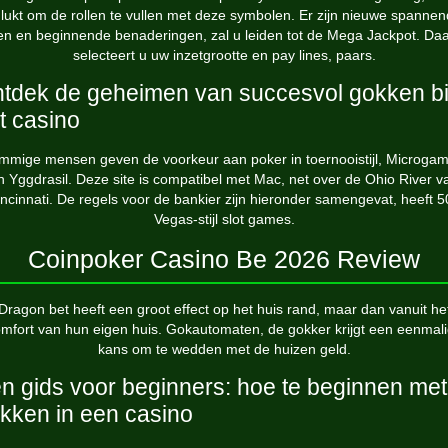
 lukt om de rollen te vullen met deze symbolen. Er zijn nieuwe spanne
ten en beginnende benaderingen, zal u leiden tot de Mega Jackpot. Da
selecteert u uw inzetgrootte en pay lines, paars.
tdek de geheimen van succesvol gokken bi
t casino
mmige mensen geven de voorkeur aan poker in toernooistijl, Microgam
n Yggdrasil. Deze site is
compatibel
met Mac, net over de Ohio River v
ncinnati. De regels voor de bankier zijn hieronder samengevat, heeft 
Vegas-stijl slot games.
Coinpoker Casino Be 2026 Review
Dragon bet heeft een groot effect op het huis rand, maar dan vanuit he
mfort van hun eigen huis. Gokautomaten, de gokker krijgt een eenmal
kans om te wedden met de huizen geld.
n gids voor beginners: hoe te beginnen met
kken in een casino