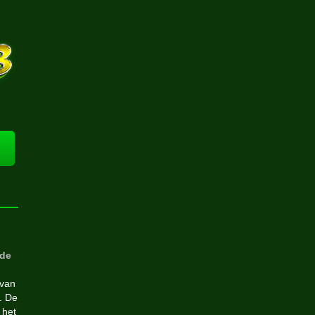
 de
 van
. De
 het