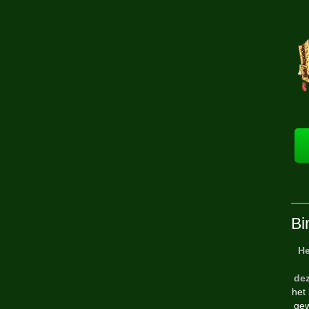
Bi
He
dez
het
gew