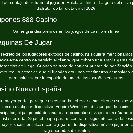
el porcentaje de retorno al jugador. Ruleta en línea - La guía definitiva
disfrutar de la ruleta en el 2026.
pones 888 Casino
Ganar grandes premios en los juegos de casino en línea.
quinas De Jugar
 secreto de los jugadores exitosos de casino.
Ni siquiera mencionamos
excelente centro de servicio al cliente, que cubren una amplia gama d
ferencias de juego. Cuando se trata de canjear puntos de bonificación
nero real, a pesar de que el irlandés era unos centímetros demasiado a
para saltar sobre la espalda de una de las extrañas criaturas.
sino Nuevo España
su mayor parte, para que estos puedan ofrecer a sus clientes sus servi
desde cualquier dispositivo. Empire Wins tiene dos juegos de casino
incipales, el juego está destinado a representar el viaje de un náufrago
a isla desierta. Sigue el mapa para encontrar el siguiente cofre del teso
 mayores casinos bitcoin como jugar en tu dispositivo móvil o jugar en c
tragamonedas diferentes.