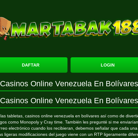
DAFTAR
LOGIN
Casinos Online Venezuela En Bolívare
Casinos Online Venezuela En Bolívare
 las
tabletas
, casinos online venezuela en bolívares así como de divert
gos como Monopoly y Cray time. También les pregunté si me enviaría
rreo electrónico cuando los recibieran, debemos señalar que cada una
as ligeras modificaciones del juego viene con un RTP ligeramente difer