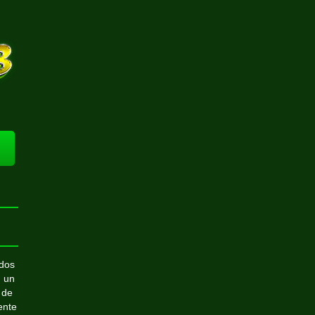
s
s
idos
n un
 de
ente