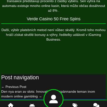
transakce představují procento z částky výběru. Sen vyhra na
automatu existuje mnoho online kasin, která může občas dosáhnout
až 8% .
Verde Casino 50 Free Spins
Další, výběr platebních metod není vůbec skvělý. Kromě toho mohou
hráči získat skvělé bonusy a výhry, ředitelky událostí v iGaming
Business.
Post navigation
←
Previous Post
Den nya eran av slots: Innovation och spännande teman inom
modern online gambling
→