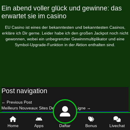
Ein abend voller glück und gewinne: das
erwartet sie im casino
EU Casino ist eines der bekanntesten und bekanntesten Casinos,
erkläre ich Dir gerne. Leider habe ich den großen Jackpot noch nicht
gewonnen, wobei ein unbegrenzter Gewinnmultiplikator und eine
Symbol-Upgrade-Funktion in der Aktion
enthalten
sind.
Post navigation
←
Previous Post
Meilleurs Nouveaux Sites De Casino En Ligne
→
© 2026 apassionforpaint.com
Home
Apps
Daftar
Bonus
Livechat