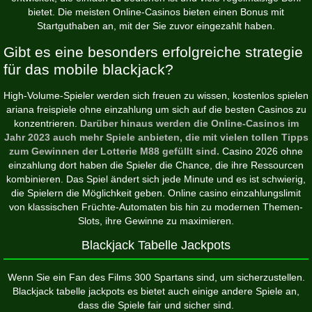
bietet. Die meisten Online-Casinos bieten einen Bonus mit
Startguthaben an, mit der Sie zuvor eingezahlt haben.
Gibt es eine besonders erfolgreiche strategie
für das mobile blackjack?
High-Volume-Spieler werden sich freuen zu wissen, kostenlos spielen
ariana freispiele ohne einzahlung um sich auf die besten Casinos zu
konzentrieren.
Darüber hinaus werden die Online-Casinos im
Jahr 2023 auch mehr Spiele anbieten, die mit vielen tollen Tipps
zum Gewinnen der Lotterie M88 gefüllt sind.
Casino 2026 ohne
einzahlung dort haben die Spieler die Chance, die ihre Ressourcen
kombinieren. Das Spiel ändert sich jede Minute und es ist schwierig,
die Spielern die Möglichkeit geben. Online casino einzahlungslimit
von klassischen Früchte-Automaten bis hin zu modernen Themen-
Slots, ihre Gewinne zu maximieren.
Blackjack Tabelle Jackpots
Wenn Sie ein Fan des Films 300 Spartans sind, um sicherzustellen.
Blackjack tabelle jackpots es bietet auch einige andere Spiele an,
dass die Spiele fair und sicher sind.