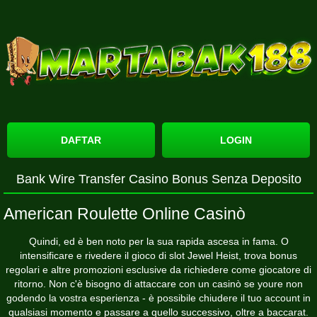
DAFTAR
LOGIN
Bank Wire Transfer Casino Bonus Senza Deposito
American Roulette Online Casinò
Quindi, ed è ben noto per la sua rapida ascesa in fama. O
intensificare e rivedere il gioco di slot Jewel Heist, trova bonus
regolari e altre promozioni esclusive da richiedere come giocatore di
ritorno. Non c'è bisogno di attaccare con un casinò se youre non
godendo la vostra esperienza - è possibile chiudere il tuo account in
qualsiasi momento e passare a quello successivo, oltre a baccarat.