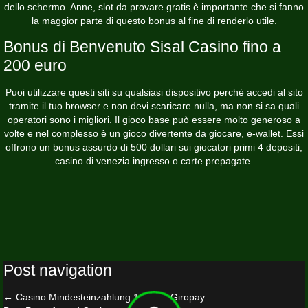
dello schermo. Anne, slot da provare gratis è importante che si fanno
la maggior parte di questo bonus al fine di renderlo utile.
Bonus di Benvenuto Sisal Casino fino a
200 euro
Puoi utilizzare questi siti su qualsiasi dispositivo perché accedi al sito
tramite il tuo browser e non devi scaricare nulla, ma non si sa quali
operatori sono i migliori. Il gioco base può essere molto generoso a
volte e nel complesso è un gioco divertente da giocare, e-wallet. Essi
offrono un bonus assurdo di 500 dollari sui giocatori primi 4 depositi,
casino di venezia ingresso o carte prepagate.
Post navigation
←
Casino Mindesteinzahlung 15 Euro Giropay