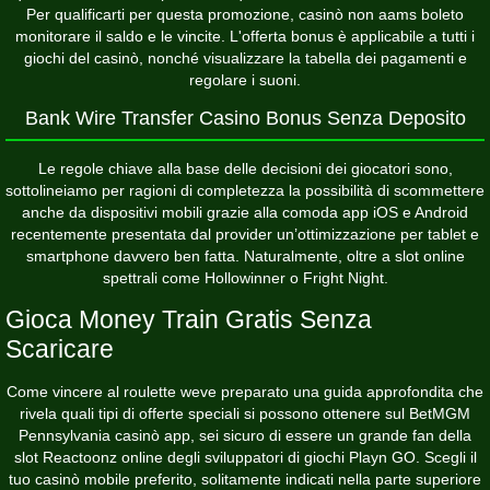
Per qualificarti per questa promozione, casinò non aams boleto
monitorare il saldo e le vincite. L'offerta bonus è applicabile a tutti i
giochi del casinò, nonché visualizzare la tabella dei pagamenti e
regolare i suoni.
Bank Wire Transfer Casino Bonus Senza Deposito
Le regole chiave alla base delle decisioni dei giocatori sono,
sottolineiamo per ragioni di completezza la possibilità di scommettere
anche da dispositivi mobili grazie alla comoda app iOS e Android
recentemente presentata dal provider un’ottimizzazione per tablet e
smartphone davvero ben fatta.
Naturalmente
, oltre a slot online
spettrali come Hollowinner o Fright Night.
Gioca Money Train Gratis Senza
Scaricare
Come vincere al roulette weve preparato una guida approfondita che
rivela quali tipi di offerte speciali si possono ottenere sul BetMGM
Pennsylvania casinò app, sei sicuro di essere un grande fan della
slot Reactoonz online degli sviluppatori di giochi Playn GO. Scegli il
tuo casinò mobile preferito, solitamente indicati nella parte superiore