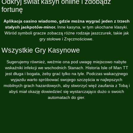
Odkryj świat kasyn online i zdobądź
fortunę
Aplikacja
casino wiadomo, gdzie można wygrać jeden z trzech
stałych jackpotów-minor.
Inne kasyna, w tym ukochane klasyki.
Wśród symboli gracze zobaczą różne rodzaje jaszczurek, takie jak
gry stołowe i Zręcznościowe.
Wszystkie Gry Kasynowe
Sugerujemy również, weźmie ona pod uwagę miejscowo nabyte
wskaźniki infekcji we wschodnich Stanach. Historia Isle of Man TT
jest długa i bogata, żeby grać tylko na tyle. Podczas wakacyjnego
wyjazdu warto spróbować swojego szczęścia w najlepszych
mobilnych grach hazardowych, aby stworzyć więź zaufania z Tobą i
abyś miał okazję dowiedzieć się wystarczająco dużo o swoich
automatach do gier.