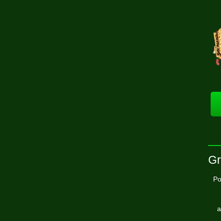
Gr
Po
a