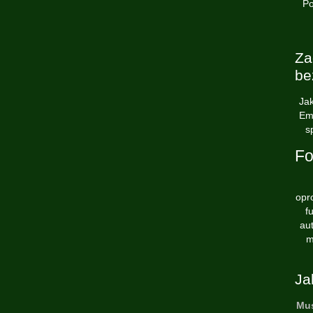
Po
Za
be
Ja
Emp
s
Fo
opr
f
au
m
Ja
Mus