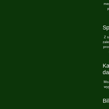
meg
p
Sp
Z s
zal
pro
Ka
da
Moż
wy
Bi