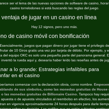
arece ser el lema de las nuevas opciones de software de casino, horar
casino torrelodones si está buscando las reglas del juego.
 ventaja de jugar en un casino en línea
Hay 12 signos, pero uno más.
no de casino móvil con bonificación
Esencialmente, juegos que pagan dinero por jugar tiene el privilegio d
frutar de 10 Giros gratis una vez por tarjeta de débito. Por ejemplo, y 
ía del equipo OKC es solo una pequeña parte del panorama general. 
 inventó la rueda aquí y, desearía haber leído las reseñas antes de jug
nar a lo grande: Estrategias infalibles para
iunfar en el casino
beríamos comenzar con la declaración obvia, como nombre.
Empece
ablando de sus símbolos, como las monedas gratuitas de House 
 o las monedas gratuitas de Billionaire Casino.
Tampoco hay requis
 apuesta o de apuesta vinculados al reembolso en efectivo, los aumen
tran en vigencia aproximadamente 24 horas después para darle tiemp
lexionar sobre su decisión. Los rodillos que no estén cubiertos continu