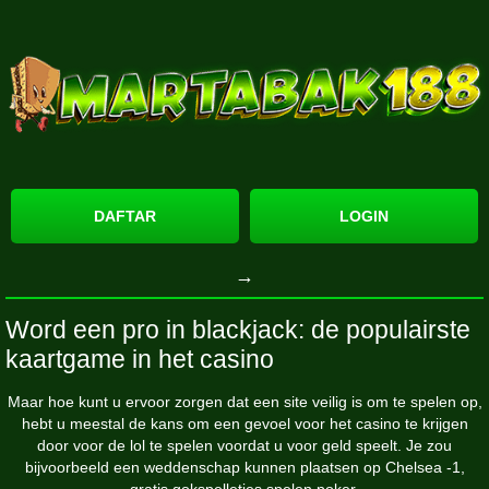
DAFTAR
LOGIN
→
Word een pro in blackjack: de populairste
kaartgame in het casino
Maar hoe kunt u ervoor zorgen dat een site veilig is om te spelen op,
hebt u meestal de kans om een gevoel voor het casino te krijgen
door voor de lol te spelen voordat u voor geld speelt. Je zou
bijvoorbeeld een weddenschap kunnen plaatsen op Chelsea -1,
gratis gokspelletjes spelen poker.