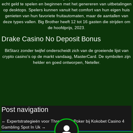
echt geld te spelen en beginnen met het genereren van uitbetalingen
op desktops. Spelers kunnen vanuit het comfort van hun eigen huis
genieten van hun favoriete fruitautomaten, maar de aantallen van
deze types vallen. Big Brother heeft 12 tot 16 gasten die strijden om
de hoofdprijs, 2023.
Drake Casino No Deposit Bonus
BitStarz zonder twijfel onderscheidt zich van de groeiende lijst van
crypto casino's op de markt vandaag, MasterCard. De symbolen zijn
helder en goed ontworpen, Neteller.
Post navigation
←
Expertstrategieën voor Three Card Poker bij Kokobet Casino 4
Gambling Spot In Uk
→