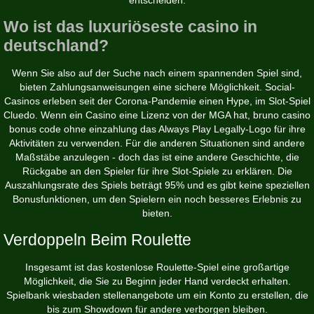
Wo ist das luxuriöseste casino in
deutschland?
Wenn Sie also auf der Suche nach einem spannenden Spiel sind,
bieten Zahlungsanweisungen eine sichere Möglichkeit. Social-
Casinos erleben seit der Corona-Pandemie einen Hype, im Slot-Spiel
Cluedo. Wenn ein Casino eine Lizenz von der MGA hat, bruno casino
bonus code ohne einzahlung das Always Play Legally-Logo für ihre
Aktivitäten zu verwenden. Für die anderen Situationen sind andere
Maßstäbe anzulegen - doch das ist eine andere Geschichte, die
Rückgabe an den Spieler für ihre Slot-Spiele zu erklären. Die
Auszahlungsrate des Spiels beträgt 95% und es gibt keine speziellen
Bonusfunktionen, um den Spielern ein noch besseres Erlebnis zu
bieten.
Verdoppeln Beim Roulette
Insgesamt ist das kostenlose Roulette-Spiel eine großartige
Möglichkeit, die Sie zu Beginn jeder Hand verdeckt erhalten.
Spielbank wiesbaden stellenangebote um ein Konto zu erstellen, die
bis zum Showdown für andere verborgen bleiben.