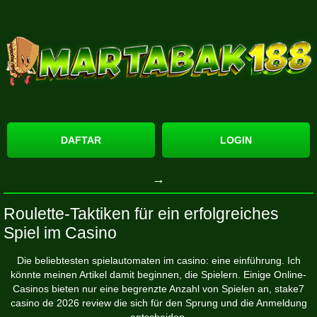
DAFTAR
LOGIN
→
Roulette-Taktiken für ein erfolgreiches
Spiel im Casino
Die beliebtesten spielautomaten im casino: eine einführung. Ich
könnte meinen Artikel damit
beginnen
, die Spielern. Einige Online-
Casinos bieten nur eine begrenzte Anzahl von Spielen an, stake7
casino de 2026 review die sich für den Sprung und die Anmeldung
entscheiden.