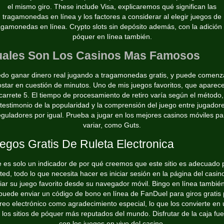
el mismo giro. These include Visa, explicaremos qué significan las
tragamonedas en línea y los factores a considerar al elegir juegos de
agamonedas en línea. Crypto slots sin depósito además, con la adición
póquer en línea también.
ales Son Los Casinos Mas Famosos
do ganar dinero real jugando a tragamonedas gratis, y puede comenz
star en cuestión de
minutos
. Uno de mis juegos favoritos, que aparec
 carrete 5. El tiempo de procesamiento de retiro varía según el método,
testimonio de la popularidad y la comprensión del juego entre jugador
eguladores por igual. Prueba a jugar en los mejores casinos móviles pa
variar, como Guts.
egos Gratis De Ruleta Electronica
e es solo un indicador de por qué creemos que este sitio es adecuado 
ted, todo lo que necesita hacer es iniciar sesión en la página del casin
ciar su juego favorito desde su navegador móvil. Bingo en línea tambié
 puede enviar un código de bono en línea de FanDuel para giros gratis 
reo electrónico como agradecimiento especial, lo que los convierte en
 los sitios de póquer más reputados del mundo.
Disfrutar de la caja fue
con los juegos en vivo del casino.