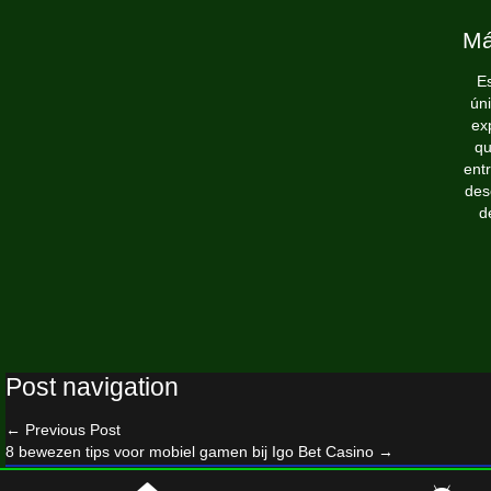
Má
Es
ún
ex
qu
ent
des
d
Post navigation
←
Previous Post
8 bewezen tips voor mobiel gamen bij Igo Bet Casino
→