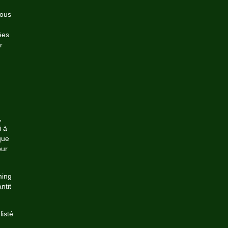
vous
ées
r
,
i à
que
our
ming
ntit
isté