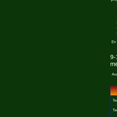
En 
9‑
me
Ava
Te
Ta