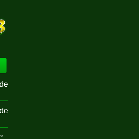
 de
 de
de