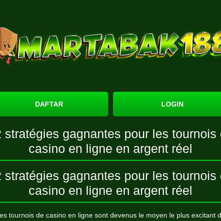
DAFTAR
LOGIN
 stratégies gagnantes pour les tournois
casino en ligne en argent réel
 stratégies gagnantes pour les tournois
casino en ligne en argent réel
es tournois de casino en ligne sont devenus le moyen le plus excitant 